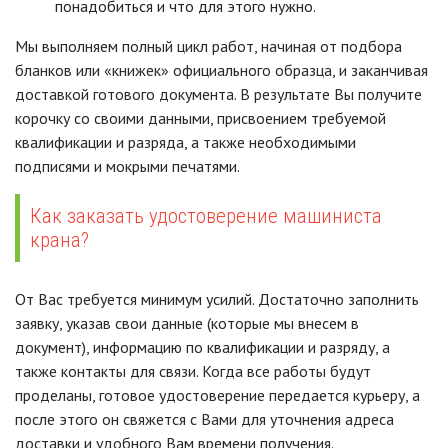
понадобиться и что для этого нужно.
Мы выполняем полный цикл работ, начиная от подбора
бланков или «книжек» официального образца, и заканчивая
доставкой готового документа. В результате Вы получите
корочку со своими данными, присвоением требуемой
квалификации и разряда, а также необходимыми
подписями и мокрыми печатями.
Как заказать удостоверение машиниста
крана?
От Вас требуется минимум усилий. Достаточно заполнить
заявку, указав свои данные (которые мы внесем в
документ), информацию по квалификации и разряду, а
также контакты для связи. Когда все работы будут
проделаны, готовое удостоверение передается курьеру, а
после этого он свяжется с Вами для уточнения адреса
доставки и удобного Вам времени получения.