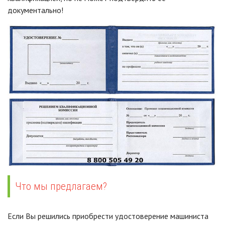
документально!
Что мы предлагаем?
Если Вы решились приобрести удостоверение машиниста