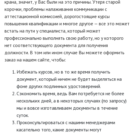
крана, значит, у Вас были на это причины. Утеря старой
корочки, проблемы налаживания коммуникации с
аттестационной комиссией, дорогостоящие курсы
повышения квалификации и многое другое — все это может
встать на пути у специалиста, который может
профессионально выполнять свою работу, но у которого
нет соответствующего документа для получения
должности. В том или ином случае Вы можете оформить
заказ на нашем сайте, чтобы:
Избежать курсов, но в то же время получить
документ, который ничем не будет выделяться на
фоне других подлинных удостоверений.
Сэкономить время, ведь Вам потребуется не более
нескольких дней, а в некоторых случаях (по запросу)
мы и вовсе изготавливаем документы в течение
суток.
Проконсультироваться с нашими менеджерами
касательно того, какие документы могут