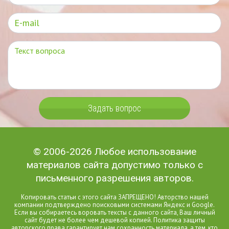
Задать вопрос
© 2006-2026 Любое использование
материалов сайта допустимо только с
письменного разрешения авторов.
Копировать статьи с этого сайта ЗАПРЕЩЕНО! Авторство нашей
компании подтверждено поисковыми системами Яндекс и Google.
Если вы собираетесь воровать тексты с данного сайта, Ваш личный
сайт будет не более чем дешевой копией. Политика защиты
авторского права гарантирует нам сохранность материала, а тем, кто