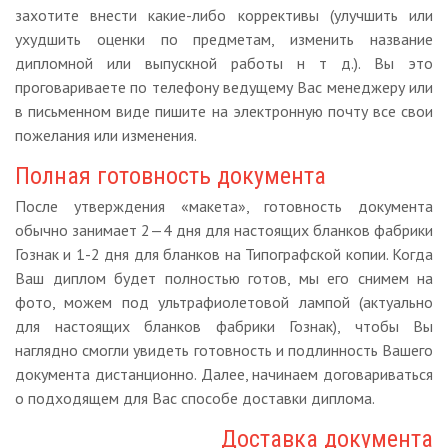
захотите внести какие-либо коррективы (улучшить или
ухудшить оценки по предметам, изменить название
дипломной или выпускной работы н т д.). Вы это
проговариваете по телефону ведущему Вас менеджеру или
в письменном виде пишите на электронную почту все свои
пожелания или изменения.
Полная готовность документа
После утверждения «макета», готовность документа
обычно занимает 2—4 дня для настоящих бланков фабрики
Гознак и 1-2 дня для бланков на Типографской копии. Когда
Ваш диплом будет полностью готов, мы его снимем на
фото, можем под ультрафиолетовой лампой (актуально
для настоящих бланков фабрики Гознак), чтобы Вы
наглядно смогли увидеть готовность и подлинность Вашего
документа дистанционно. Далее, начинаем договариваться
о подходящем для Вас способе доставки диплома.
Доставка документа