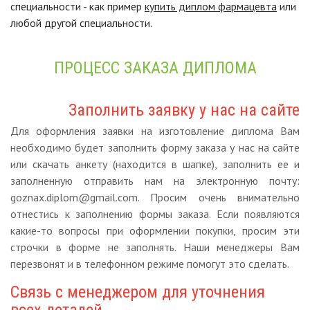
специальности - как пример
купить диплом фармацевта
или
любой другой специальности.
ПРОЦЕСС ЗАКАЗА ДИПЛОМА
Заполнить заявку у нас на сайте
Для оформления заявки на изготовление диплома Вам
необходимо будет заполнить форму заказа у нас на сайте
или скачать анкету (находится в шапке), заполнить ее и
заполненную отправить нам на электронную почту:
goznax.diplom@gmail.com. Просим очень внимательно
отнестись к заполнению формы заказа. Если появляются
какие-то вопросы при оформлении покупки, просим эти
строчки в форме не заполнять. Наши менеджеры Вам
перезвонят и в телефонном режиме помогут это сделать.
Связь с менеджером для уточнения