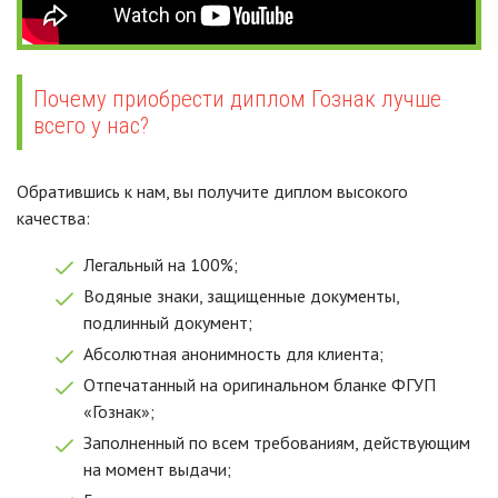
Почему приобрести диплом Гознак лучше
всего у нас?
Обратившись к нам, вы получите диплом высокого
качества:
Легальный на 100%;
Водяные знаки, защищенные документы,
подлинный документ;
Абсолютная анонимность для клиента;
Отпечатанный на оригинальном бланке ФГУП
«Гознак»;
Заполненный по всем требованиям, действующим
на момент выдачи;