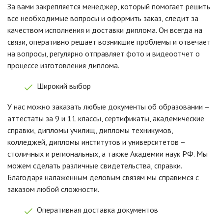
За вами закрепляется менеджер, который помогает решить
все необходимые вопросы и оформить заказ, следит за
качеством исполнения и доставки диплома. Он всегда на
связи, оперативно решает возникшие проблемы и отвечает
на вопросы, регулярно отправляет фото и видеоотчет о
процессе изготовления диплома.
Широкий выбор
У нас можно заказать любые документы об образовании –
аттестаты за 9 и 11 классы, сертификаты, академические
справки, дипломы училищ, дипломы техникумов,
колледжей, дипломы институтов и университетов –
столичных и региональных, а также Академии наук РФ. Мы
можем сделать различные свидетельства, справки.
Благодаря налаженным деловым связям мы справимся с
заказом любой сложности.
Оперативная доставка документов