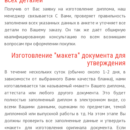
всех деталей
Получив от Вас заявку на изготовление диплома, наш
менеджер связывается С Вами, проверяет правильность
заполнения всех указанных данных в анкете и уточняет все
детали по Вашему заказу. Он так же даёт обширную
квалифицированную консультацию по всем возникшим
вопросам при оформлении покупки.
Изготовление "макета" документа для
утверждения
В течение нескольких суток (обычно около 1-2 дня, в
зависимости от выбранного Вами качества бланка), нами
изготавливается так называемый «макет» Вашего диплома,
аттестата или любого другого документа. Это будет
полностью заполненный диплом в электронном виде, со
всеми Вашими данными, оценками по предметам, темой
дипломной или выпускной работы в тд. На этом этапе Вы
должны проверить все заполненные данные и утвердить
«макет» для изготовления оригинала документа. Если