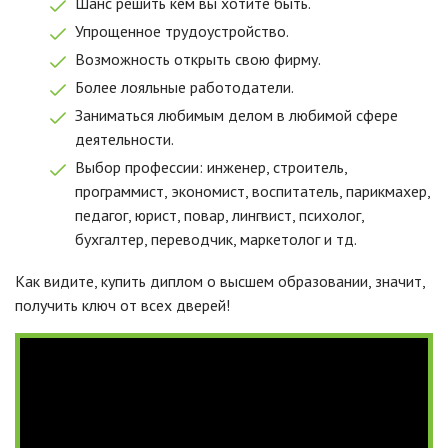
Шанс решить кем вы хотите быть.
Упрощенное трудоустройство.
Возможность открыть свою фирму.
Более лояльные работодатели.
Заниматься любимым делом в любимой сфере
деятельности.
Выбор профессии: инженер, строитель,
программист, экономист, воспитатель, парикмахер,
педагог, юрист, повар, лингвист, психолог,
бухгалтер, переводчик, маркетолог и тд.
Как видите, купить диплом о высшем образовании, значит,
получить ключ от всех дверей!