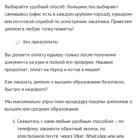
Выбирайте удобный способ: большинство выбирают
самовывоз (офис есть в каждом крупном городе), курьером
или почтовой службой по усмотрению заказчика. Привезем
диплом в любую точку планеты!
Без предоплаты
Вы делаете оплату курьеру только после получение
документа на руки и полной его проверке. Никаких
предоплат, оплат на перед и котов в мешке!
Как заказать диплом о высшем образовании безопасно,
быстро и недорого?
Мы максимально упростили процедуру покупки дипломов о
высшем или среднем образовании:
Свяжитесь с нами любым удобным способом – по
телефону, закажите обратный звонок, по
электронной почте, через Viber, WhatsApp или или