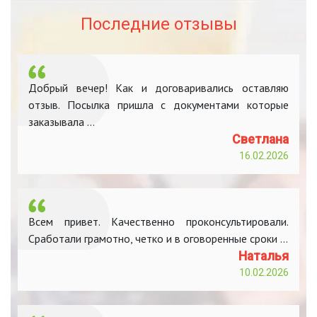
Последние отзывы
Добрый вечер! Как и договаривались оставляю
отзыв. Посылка пришла с документами которые
заказывала ...
Светлана
16.02.2026
Всем привет. Качественно проконсультировали.
Сработали грамотно, четко и в оговоренные сроки ...
Наталья
10.02.2026