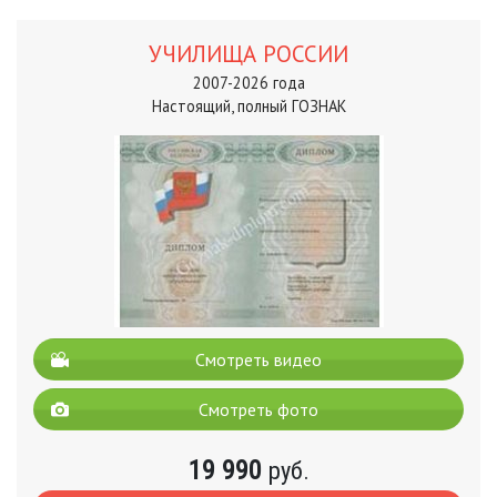
УЧИЛИЩА РОССИИ
2007-2026 года
Настоящий, полный ГОЗНАК
Смотреть видео
Смотреть фото
19 990
руб.