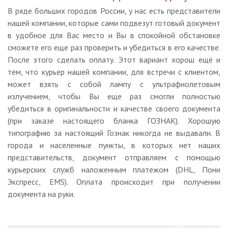
В ряде больших городов России, у нас есть представители
нашей компании, которые сами подвезут готовый документ
в удобное для Вас место и Вы в спокойной обстановке
сможете его еще раз проверить и убедиться в его качестве.
После этого сделать оплату. Этот вариант хорош ещё и
тем, что курьер нашей компании, для встречи с клиентом,
может взять с собой лампу с ультрафиолетовым
излучением, чтобы Вы еще раз смогли полностью
убедиться в оригинальности и качестве своего документа
(при заказе настоящего бланка ГОЗНАК). Хорошую
типографию за настоящий Гознак никогда не выдавали. В
города и населенные пункты, в которых нет наших
представительств, документ отправляем с помощью
курьерских служб наложенным платежом (DHL, Пони
Экспресс, EMS). Оплата происходит при получении
документа на руки.