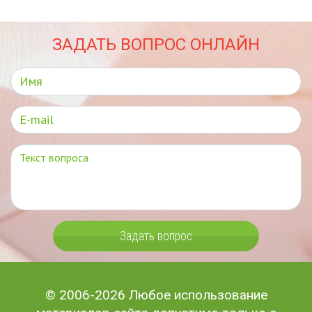
ЗАДАТЬ ВОПРОС ОНЛАЙН
Задать вопрос
© 2006-2026 Любое использование