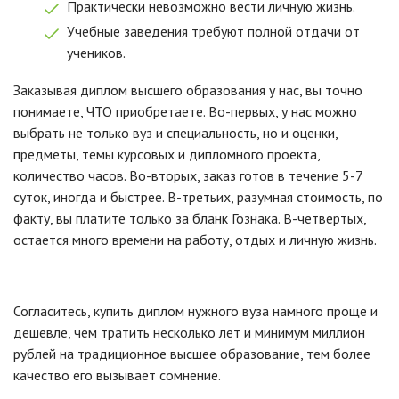
Практически невозможно вести личную жизнь.
Учебные заведения требуют полной отдачи от
учеников.
Заказывая диплом высшего образования у нас, вы точно
понимаете, ЧТО приобретаете. Во-первых, у нас можно
выбрать не только вуз и специальность, но и оценки,
предметы, темы курсовых и дипломного проекта,
количество часов. Во-вторых, заказ готов в течение 5-7
суток, иногда и быстрее. В-третьих, разумная стоимость, по
факту, вы платите только за бланк Гознака. В-четвертых,
остается много времени на работу, отдых и личную жизнь.
Согласитесь, купить диплом нужного вуза намного проще и
дешевле, чем тратить несколько лет и минимум миллион
рублей на традиционное высшее образование, тем более
качество его вызывает сомнение.