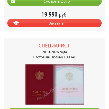
Смотреть фото
19 990
руб.
Заказать
СПЕЦИАЛИСТ
2014-2026 года
Настоящий, полный ГОЗНАК