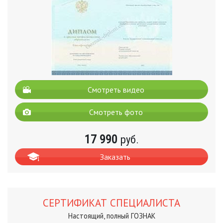
Смотреть видео
Смотреть фото
17 990
руб.
Заказать
СЕРТИФИКАТ СПЕЦИАЛИСТА
Настоящий, полный ГОЗНАК