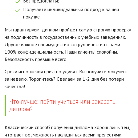
Без предоплаты;
Получаете индивидуальный подход к вашей
покупке.
Мы гарантируем: диплом пройдет самую строгую проверку
на подлинность в государственных учебных заведениях.
Другое важное преимущество сотрудничества с нами –
100% конфиденциальность. Наши клиенты спокойны.
Безопасность превыше всего.
Сроки исполнения приятно удивят. Вы получите документ
за неделю. Торопитесь? Сделаем за 1-2 дня без потери
качества!
Что лучше: пойти учиться или заказать
диплом?
Классический способ получения диплома хорош лишь тем,
что дает возможность насладиться всеми прелестями