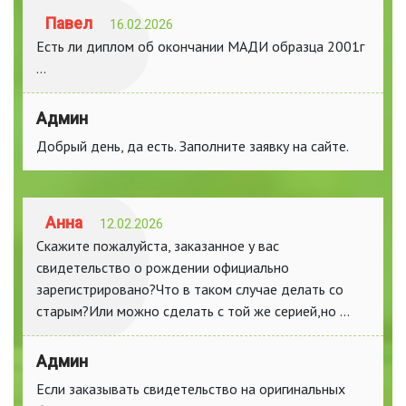
Павел
16.02.2026
Есть ли диплом об окончании МАДИ образца 2001г
...
Админ
Добрый день, да есть. Заполните заявку на сайте.
Анна
12.02.2026
Скажите пожалуйста, заказанное у вас
свидетельство о рождении официально
зарегистрировано?Что в таком случае делать со
старым?Или можно сделать с той же серией,но ...
Админ
Если заказывать свидетельство на оригинальных