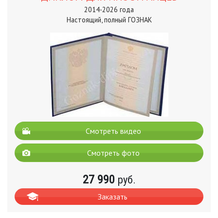
2014-2026 года
Настоящий, полный ГОЗНАК
Смотреть видео
Смотреть фото
27 990
руб.
Заказать