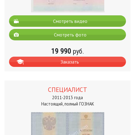
Смотреть видео
Смотреть фото
19 990
руб.
Заказать
СПЕЦИАЛИСТ
2011-2013 года
Настоящий, полный ГОЗНАК