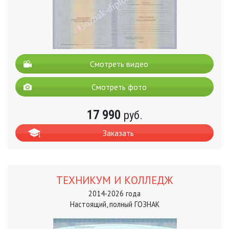
Смотреть видео
Смотреть фото
17 990
руб.
Заказать
ТЕХНИКУМ И КОЛЛЕДЖ
2014-2026 года
Настоящий, полный ГОЗНАК