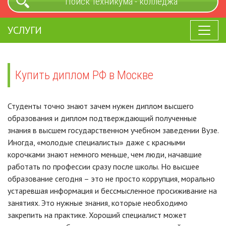
Поиск техникума - колледжа
УСЛУГИ
Купить диплом РФ в Москве
Студенты точно знают зачем нужен диплом высшего
образования и диплом подтверждающий полученные
знания в высшем государственном учебном заведении Вузе.
Иногда, «молодые специалисты» даже с красными
корочками знают немного меньше, чем люди, начавшие
работать по профессии сразу после школы. Но высшее
образование сегодня – это не просто коррупция, морально
устаревшая информация и бессмысленное просиживание на
занятиях. Это нужные знания, которые необходимо
закрепить на практике. Хороший специалист может