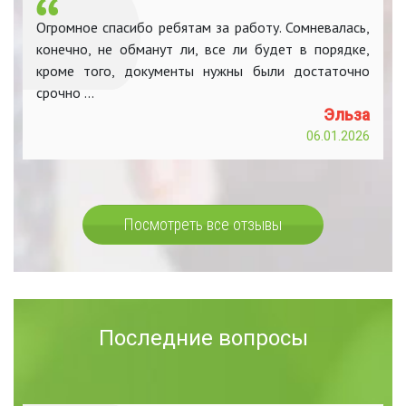
Огромное спасибо ребятам за работу. Сомневалась,
конечно, не обманут ли, все ли будет в порядке,
кроме того, документы нужны были достаточно
срочно ...
Эльза
06.01.2026
Посмотреть все отзывы
Последние вопросы