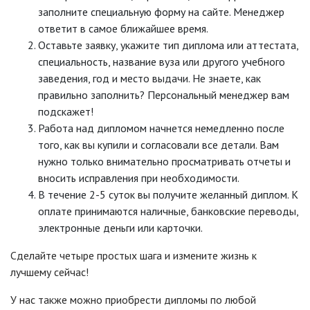
заполните специальную форму на сайте. Менеджер
ответит в самое ближайшее время.
Оставьте заявку, укажите тип диплома или аттестата,
специальность, название вуза или другого учебного
заведения, год и место выдачи. Не знаете, как
правильно заполнить? Персональный менеджер вам
подскажет!
Работа над дипломом начнется немедленно после
того, как вы купили и согласовали все детали. Вам
нужно только внимательно просматривать отчеты и
вносить исправления при необходимости.
В течение 2-5 суток вы получите желанный диплом. К
оплате принимаются наличные, банковские переводы,
электронные деньги или карточки.
Сделайте четыре простых шага и измените жизнь к
лучшему сейчас!
У нас также можно приобрести дипломы по любой