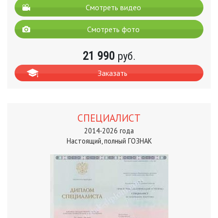
Смотреть видео
Смотреть фото
21 990
руб.
Заказать
СПЕЦИАЛИСТ
2014-2026 года
Настоящий, полный ГОЗНАК