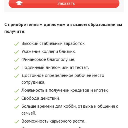
Заказать
С приобретенным дипломом о высшем образовании вы
получите:
Высокий стабильный заработок.
Уважение коллег и близких.
Финансовое благополучие.
Подлинный диплом или аттестат.
Достойное определенное рабочее место
сотрудника.
Лояльность в получении кредитов и ипотек.
Свобода действий.
Больше времени для хобби, отдыха и общения с
семьей.
Возможность карьерного роста.