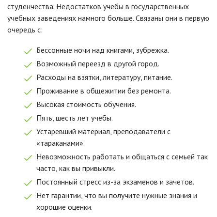
студенчества. Недостатков учебы в государственных
учебных заведениях намного больше. Связаны они в первую
очередь с:
Бессонные ночи над книгами, зубрежка.
Возможный переезд в другой город.
Расходы на взятки, литературу, питание.
Проживание в общежитии без ремонта.
Высокая стоимость обучения.
Пять, шесть лет учебы.
Устаревший материал, преподаватели с
«тараканами».
Невозможность работать и общаться с семьей так
часто, как вы привыкли.
Постоянный стресс из-за экзаменов и зачетов.
Нет гарантии, что вы получите нужные знания и
хорошие оценки.