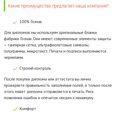
Какие преимущества предлагает наша компания?
100% Гознак
Для дипломов мы используем оригинальные бланки
фабрики Гознак. Они имеют современные элементы защиты
– тангирная сетка, ультрафиолетовые символы,
голограммы, микротекст. Печати и подписи выполняются
чернилами.
Строгий контроль
После покупки диплома или аттестата вы лично
проверяете правильность заполнения полей, и только после
этого макет диплома отправляется в печать. Риск
появления ошибок и опечаток сведен к минимуму..
Комфорт