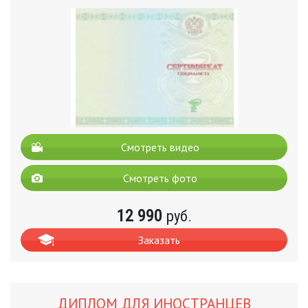
Смотреть видео
Смотреть фото
12 990
руб.
Заказать
ДИПЛОМ ДЛЯ ИНОСТРАНЦЕВ