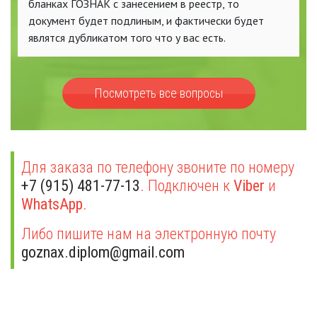
бланках ГОЗНАК с занесением в реестр, то
документ будет подлиным, и фактически будет
являтся дубликатом того что у вас есть.
Посмотреть все вопросы
Для заказа по телефону звоните по номеру
+7 (915) 481-77-13
. Подключен к
Viber
и
WhatsApp
.
Либо пишите нам на электронную почту
goznax.diplom@gmail.com