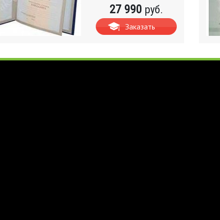
27 990
руб.
Заказать