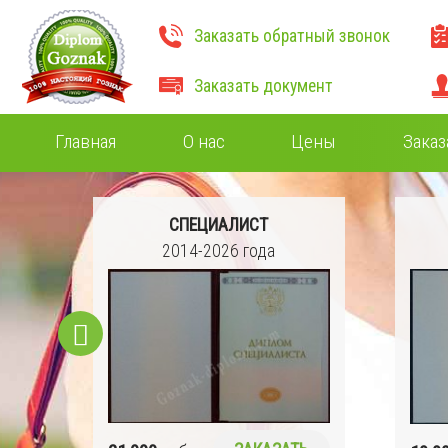
Заказать обратный звонок
Заказать документ
Главная
О нас
Цены
Заказ
СПЕЦИАЛИСТ
2014-2026 года