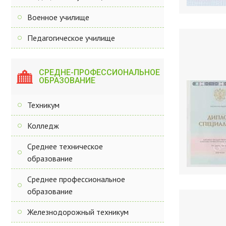
Военное училище
Педагогическое училище
СРЕДНЕ-ПРОФЕССИОНАЛЬНОЕ
ОБРАЗОВАНИЕ
Техникум
Колледж
Среднее техническое
образование
Среднее профессиональное
образование
Железнодорожный техникум