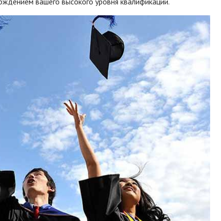
рждением вашего высокого уровня квалификации.