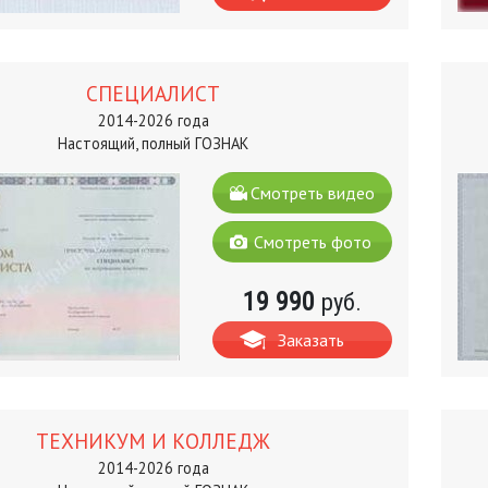
СПЕЦИАЛИСТ
2014-2026 года
Настоящий, полный ГОЗНАК
Смотреть видео
Смотреть фото
19 990
руб.
Заказать
ТЕХНИКУМ И КОЛЛЕДЖ
2014-2026 года