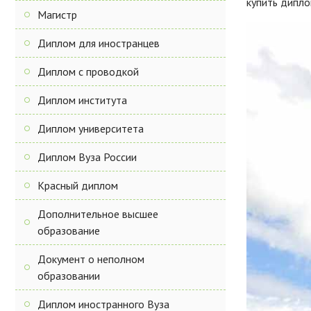
купить дипло
Магистр
Диплом для иностранцев
Диплом с проводкой
Диплом института
Диплом университета
Диплом Вуза России
Красный диплом
Дополнительное высшее
образование
Документ о неполном
образовании
Диплом иностранного Вуза