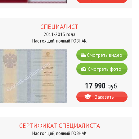
СПЕЦИАЛИСТ
2011-2013 года
Настоящий, полный ГОЗНАК
Смотреть видео
Смотреть фото
17 990
руб.
Заказать
СЕРТИФИКАТ СПЕЦИАЛИСТА
Настоящий, полный ГОЗНАК