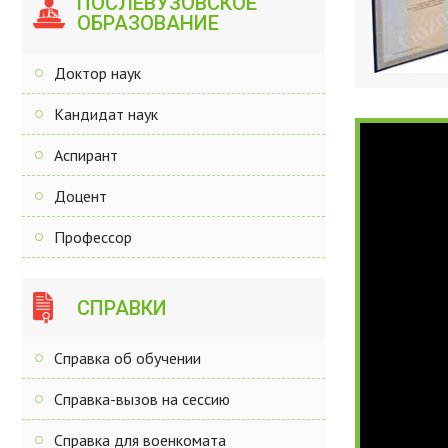
ПОСЛЕВУЗОВСКОЕ
ОБРАЗОВАНИЕ
Доктор наук
Кандидат наук
Аспирант
Доцент
Профессор
СПРАВКИ
Справка об обучении
Справка-вызов на сессию
Справка для военкомата