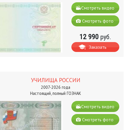
Смотреть видео
Смотреть фото
12 990
руб.
Заказать
УЧИЛИЩА РОССИИ
2007-2026 года
Настоящий, полный ГОЗНАК
Смотреть видео
Смотреть фото