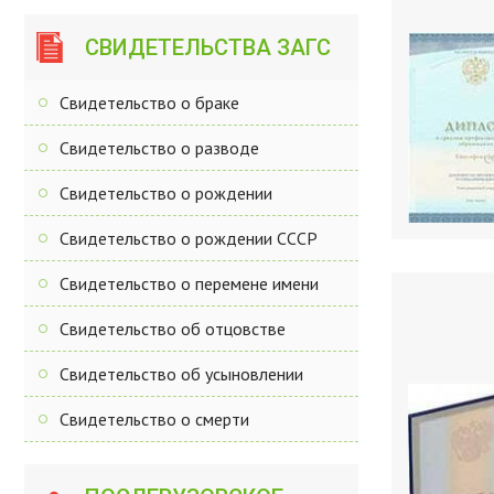
СВИДЕТЕЛЬСТВА ЗАГС
Свидетельство о браке
Свидетельство о разводе
Свидетельство о рождении
Свидетельство о рождении СССР
Свидетельство о перемене имени
Свидетельство об отцовстве
Свидетельство об усыновлении
Свидетельство о смерти