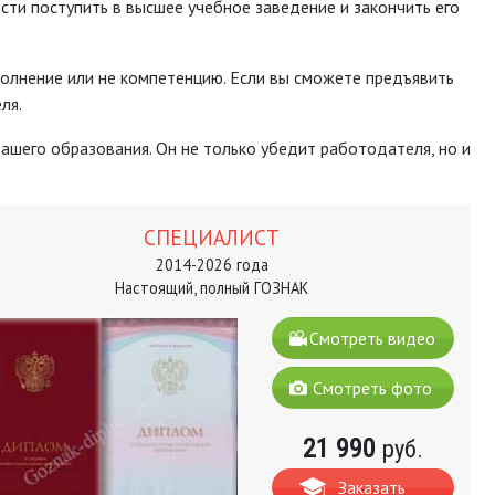
сти поступить в высшее учебное заведение и закончить его
волнение или не компетенцию. Если вы сможете предъявить
ля.
ашего образования. Он не только убедит работодателя, но и
СПЕЦИАЛИСТ
2014-2026 года
Настоящий, полный ГОЗНАК
Смотреть видео
Смотреть фото
21 990
руб.
Заказать