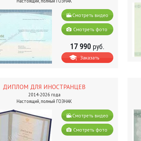
Настоящий, полный ГОЗНАК
Смотреть видео
Смотреть фото
17 990
руб.
Заказать
ДИПЛОМ ДЛЯ ИНОСТРАНЦЕВ
2014-2026 года
Настоящий, полный ГОЗНАК
Смотреть видео
Смотреть фото