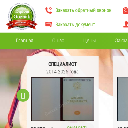
Заказать обратный звонок
Заказать документ
Главная
О нас
Цены
Заказ
СПЕЦИАЛИСТ
2014-2026 года