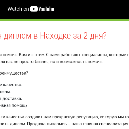
 диплом в Находке за 2 дня?
 помочь Вам и с этим. С нами работают специалисты, которые 
ля нас не просто бизнес, но и возможность помочь.
преимущества?
е качество.
цены.
 доставка.
ивная помощь.
эти качества создают нам прекрасную репутацию, которую мы 
пить диплом. Продажа дипломов – наша главная специализация 