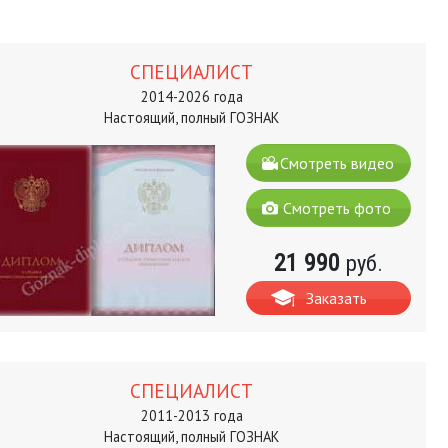
СПЕЦИАЛИСТ
2014-2026 года
Настоящий, полный ГОЗНАК
Смотреть видео
Смотреть фото
21 990
руб.
Заказать
СПЕЦИАЛИСТ
2011-2013 года
Настоящий, полный ГОЗНАК