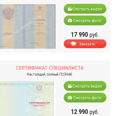
Смотреть видео
Смотреть фото
17 990
руб.
Заказать
СЕРТИФИКАТ СПЕЦИАЛИСТА
Настоящий, полный ГОЗНАК
Смотреть видео
Смотреть фото
12 990
руб.