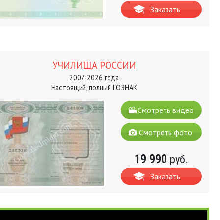
Заказать
УЧИЛИЩА РОССИИ
2007-2026 года
Настоящий, полный ГОЗНАК
Смотреть видео
Смотреть фото
19 990
руб.
Заказать