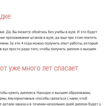
одке
ие. Да, Вы можете обойтись без учебы в вузе. И это будет
ние просиживание штанов в вузе, да еще при этом платить
емени. За эти 4 года можно получить опыт работы, который
в вуз просто ради того, чтобы получить диплом о высшем
от уже много лет спасает
чтобы купить диплом в Находке о высшем образовании,
мы. Альтернативные способы связаться с нами, чтоб
 детали заказа и в течении нескольких дней диплом будет у