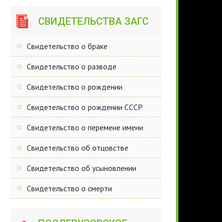
СВИДЕТЕЛЬСТВА ЗАГС
Свидетельство о браке
Свидетельство о разводе
Свидетельство о рождении
Свидетельство о рождении СССР
Свидетельство о перемене имени
Свидетельство об отцовстве
Свидетельство об усыновлении
Свидетельство о смерти