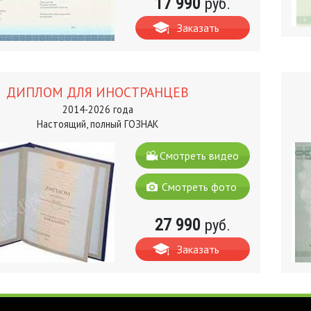
17 990
руб.
Заказать
ДИПЛОМ ДЛЯ ИНОСТРАНЦЕВ
2014-2026 года
Настоящий, полный ГОЗНАК
Смотреть видео
Смотреть фото
27 990
руб.
Заказать