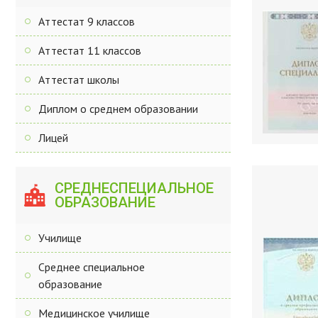
Аттестат 9 классов
Аттестат 11 классов
Аттестат школы
Диплом о среднем образовании
Лицей
СРЕДНЕСПЕЦИАЛЬНОЕ
ОБРАЗОВАНИЕ
Училище
Среднее специальное
образование
Медицинское училище