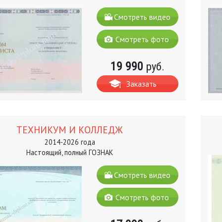
Смотреть видео
Смотреть фото
19 990
руб.
Заказать
ТЕХНИКУМ И КОЛЛЕДЖ
2014-2026 года
Настоящий, полный ГОЗНАК
Смотреть видео
Смотреть фото