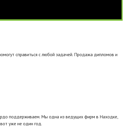
помогут справиться с любой задачей. Продажа дипломов и
гордо поддерживаем. Мы одна из ведущих фирм в Находке,
вот уже не один год.