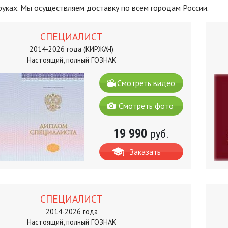
 руках. Мы осуществляем доставку по всем городам России.
СПЕЦИАЛИСТ
2014-2026 года (КИРЖАЧ)
Настоящий, полный ГОЗНАК
Смотреть видео
Смотреть фото
19 990
руб.
Заказать
СПЕЦИАЛИСТ
2014-2026 года
Настоящий, полный ГОЗНАК