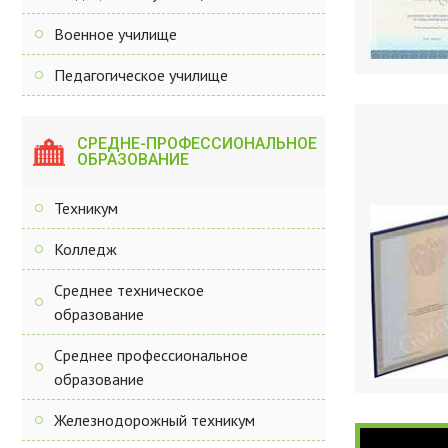
Военное училище
Педагогическое училище
СРЕДНЕ-ПРОФЕССИОНАЛЬНОЕ
ОБРАЗОВАНИЕ
Техникум
Колледж
Среднее техническое
образование
Среднее профессиональное
образование
Железнодорожный техникум