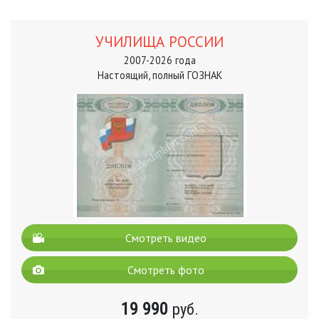
УЧИЛИЩА РОССИИ
2007-2026 года
Настоящий, полный ГОЗНАК
Смотреть видео
Смотреть фото
19 990
руб.