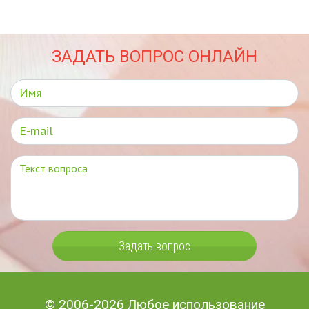
ЗАДАТЬ ВОПРОС ОНЛАЙН
Задать вопрос
© 2006-2026 Любое использование