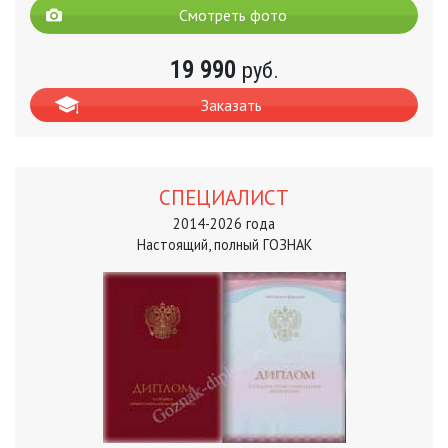
Смотреть фото
19 990
руб.
Заказать
СПЕЦИАЛИСТ
2014-2026 года
Настоящий, полный ГОЗНАК