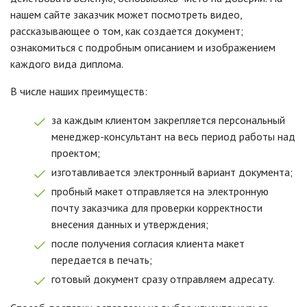
нашем сайте заказчик может посмотреть видео,
рассказывающее о том, как создается документ;
ознакомиться с подробным описанием и изображением
каждого вида диплома.
В числе наших преимуществ:
за каждым клиентом закрепляется персональный
менеджер-консультант на весь период работы над
проектом;
изготавливается электронный вариант документа;
пробный макет отправляется на электронную
почту заказчика для проверки корректности
внесения данных и утверждения;
после получения согласия клиента макет
передается в печать;
готовый документ сразу отправляем адресату.