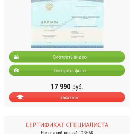
Смотреть видео
Смотреть фото
17 990
руб.
Заказать
СЕРТИФИКАТ СПЕЦИАЛИСТА
Настоящий, полный ГОЗНАК