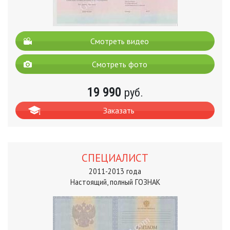
Смотреть видео
Смотреть фото
19 990
руб.
Заказать
СПЕЦИАЛИСТ
2011-2013 года
Настоящий, полный ГОЗНАК