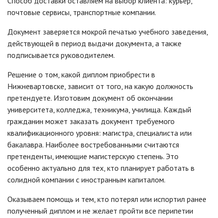
Способ доставки оставляем на выбор клиента: курьер,
почтовые сервисы, транспортные компании.
Документ заверяется мокрой печатью учебного заведения,
действующей в период выдачи документа, а также
подписывается руководителем.
Решение о том, какой диплом приобрести в
Нижневартовске, зависит от того, на какую должность
претендуете. Изготовим документ об окончании
университета, колледжа, техникума, училища. Каждый
гражданин может заказать документ требуемого
квалификационного уровня: магистра, специалиста или
бакалавра. Наиболее востребованными считаются
претенденты, имеющие магистерскую степень. Это
особенно актуально для тех, кто планирует работать в
солидной компании с иностранным капиталом.
Оказываем помощь и тем, кто потерял или испортил ранее
полученный диплом и не желает пройти все перипетии