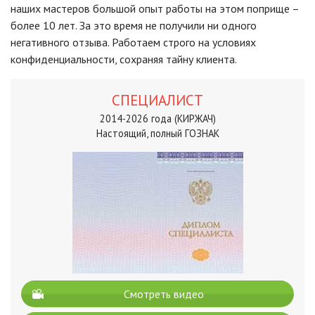
наших мастеров большой опыт работы на этом поприще –
более 10 лет. За это время не получили ни одного
негативного отзыва. Работаем строго на условиях
конфиденциальности, сохраняя тайну клиента.
СПЕЦИАЛИСТ
2014-2026 года (КИРЖАЧ)
Настоящий, полный ГОЗНАК
Смотреть видео