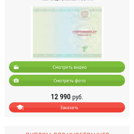
Смотреть видео
Смотреть фото
12 990
руб.
Заказать