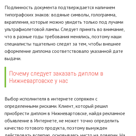
Подлинность документа подтверждается наличием
типографских знаков: водяные символы, голограмма,
вкрапления, которые можно увидеть только под лучами
ультрафиолетовой лампы. Следует принять во внимание,
что в разные годы требования менялись, поэтому наши
специалисты тщательно следят за тем, чтобы внешнее
оформление диплома соответствовало указанной дате
выдачи.
Почему следует заказать диплом в
Нижневартовске у нас
Выбор исполнителя в интернете сопряжен с
определенными рисками. Клиент, который решил
приобрести диплом в Нижневартовске, найдя рекламное
объявление в Интернете, не может точно определить
качество готового продукта, поэтому вынужден
действовать вслепую, основываясь чисто на доверии. На