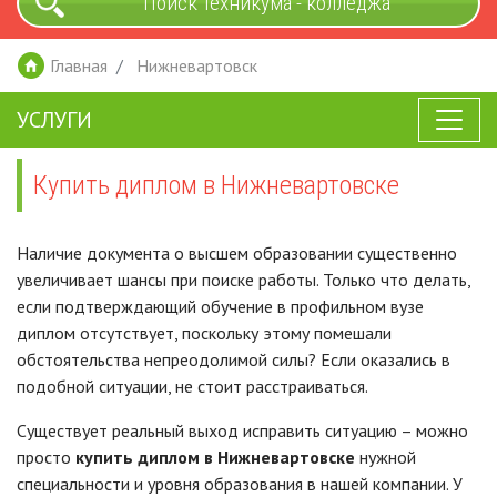
Поиск техникума - колледжа
Главная
Нижневартовск
УСЛУГИ
Купить диплом в Нижневартовске
Наличие документа о высшем образовании существенно
увеличивает шансы при поиске работы. Только что делать,
если подтверждающий обучение в профильном вузе
диплом отсутствует, поскольку этому помешали
обстоятельства непреодолимой силы? Если оказались в
подобной ситуации, не стоит расстраиваться.
Существует реальный выход исправить ситуацию – можно
просто
купить диплом в Нижневартовске
нужной
специальности и уровня образования в нашей компании. У