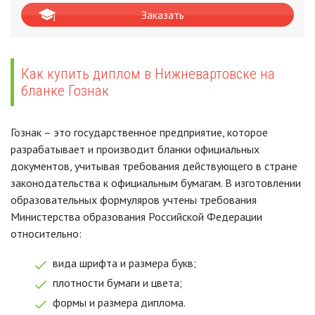
Заказать
Как купить диплом в Нижневартовске на
бланке Гознак
Гознак – это государственное предприятие, которое
разрабатывает и производит бланки официальных
документов, учитывая требования действующего в стране
законодательства к официальным бумагам. В изготовлении
образовательных формуляров учтены требования
Министерства образования Российской Федерации
относительно:
вида шрифта и размера букв;
плотности бумаги и цвета;
формы и размера диплома.