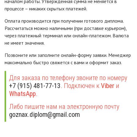
началом работы. Утвержденная сумма не меняется в
процессе – никаких скрытых платежей.
Оплата производится при получении готового диплома.
Рассчитаться можно наличными (при доставке курьером),
через платежный терминал или онлайн-платежом. Валюта
не имеет значения.
Позвоните или заполните онлайн-форму заявки. Менеджер
максимально быстро свяжется с вами и оформит заказ.
Для заказа по телефону звоните по номеру
+7 (915) 481-77-13
. Подключен к
Viber
и
WhatsApp
.
Либо пишите нам на электронную почту
goznax.diplom@gmail.com