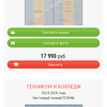
Смотреть видео
Смотреть фото
17 990
руб.
Заказать
ТЕХНИКУМ И КОЛЛЕДЖ
2014-2026 года
Настоящий, полный ГОЗНАК