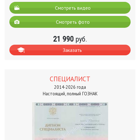
Смотреть видео
Смотреть фото
21 990
руб.
Заказать
СПЕЦИАЛИСТ
2014-2026 года
Настоящий, полный ГОЗНАК