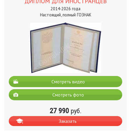
ДИПЛОМ ДЛЯ ИНОСТРАНЦЕВ
2014-2026 года
Настоящий, полный ГОЗНАК
Смотреть видео
Смотреть фото
27 990
руб.
Заказать