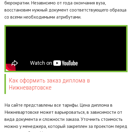
бюрократии. Независимо от года окончания вуза,
восстановим нужный документ соответствующего образца
со всеми необходимыми атрибутами.
Как оформить заказ диплома в
Нижневартовске
На сайте представлены все тарифы. Цена диплома в
Нижневартовске может варьироваться, в зависимости от
вида документа и сложности заказа. Уточнить стоимость
можно у менеджера, который закреплен за проектом перед