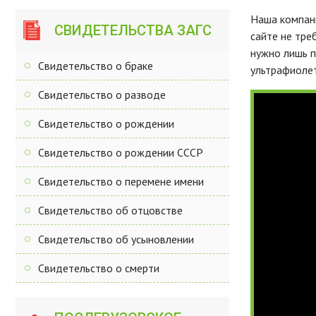
Наша компани
СВИДЕТЕЛЬСТВА ЗАГС
сайте не тре
нужно лишь п
Свидетельство о браке
ультрафиолет
Свидетельство о разводе
Свидетельство о рождении
Свидетельство о рождении СССР
Свидетельство о перемене имени
Свидетельство об отцовстве
Свидетельство об усыновлении
Свидетельство о смерти