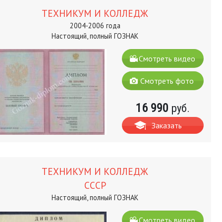
ТЕХНИКУМ И КОЛЛЕДЖ
2004-2006 года
Настоящий, полный ГОЗНАК
Смотреть видео
Смотреть фото
16 990
руб.
Заказать
ТЕХНИКУМ И КОЛЛЕДЖ
СССР
Настоящий, полный ГОЗНАК
Смотреть видео