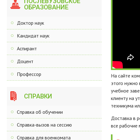
ПОСЛЕВУЗОВСКОЕ
ОБРАЗОВАНИЕ
Доктор наук
Кандидат наук
Аспирант
Доцент
Профессор
На сайте ком
этого нужно 
учебное заве
СПРАВКИ
клиенту на у
техникума ил
Справка об обучении
Доставка в р
Справка-вызов на сессию
все рабочие 
Справка для военкомата