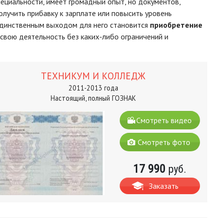
пециальности, имеет громадный опыт, но документов,
олучить прибавку к зарплате или повысить уровень
единственным выходом для него становится
приобретение
 свою деятельность без каких-либо ограничений и
ТЕХНИКУМ И КОЛЛЕДЖ
2011-2013 года
Настоящий, полный ГОЗНАК
Смотреть видео
Смотреть фото
17 990
руб.
Заказать