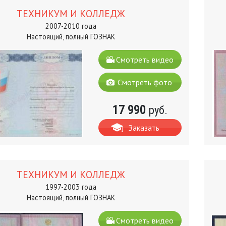
ТЕХНИКУМ И КОЛЛЕДЖ
2007-2010 года
Настоящий, полный ГОЗНАК
Смотреть видео
Смотреть фото
17 990
руб.
Заказать
ТЕХНИКУМ И КОЛЛЕДЖ
1997-2003 года
Настоящий, полный ГОЗНАК
Смотреть видео