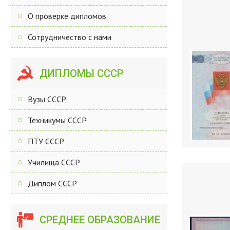
О проверке дипломов
Сотрудничество с нами
ДИПЛОМЫ СССР
Вузы СССР
Техникумы СССР
ПТУ СССР
Училища СССР
Диплом СССР
СРЕДНЕЕ ОБРАЗОВАНИЕ