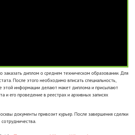
о заказать диплом о среднем техническом образовании. Для
стата. После этого необходимо вписать специальность,
ове этой информации делают макет диплома и присылают
та и его проведение в реестрах и архивных записях
осквы документы привозит курьер. После завершения сделки
 сотрудничества.