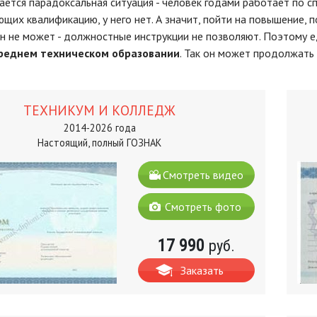
дается парадоксальная ситуация - человек годами работает по с
их квалификацию, у него нет. А значит, пойти на повышение, п
н не может - должностные инструкции не позволяют. Поэтому 
реднем техническом образовании
. Так он может продолжать
ТЕХНИКУМ И КОЛЛЕДЖ
2014-2026 года
Настоящий, полный ГОЗНАК
Смотреть видео
Смотреть фото
17 990
руб.
Заказать