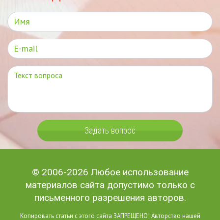
Задать вопрос
© 2006-2026 Любое использование
материалов сайта допустимо только с
письменного разрешения авторов.
Копировать статьи с этого сайта ЗАПРЕЩЕНО! Авторство нашей