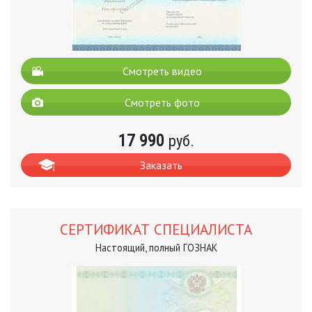
Смотреть видео
Смотреть фото
17 990
руб.
Заказать
СЕРТИФИКАТ СПЕЦИАЛИСТА
Настоящий, полный ГОЗНАК