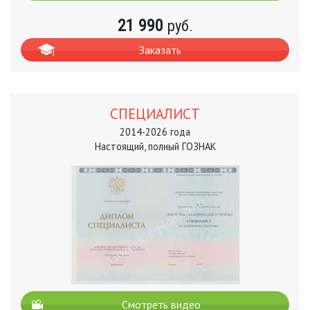
21 990
руб.
Заказать
СПЕЦИАЛИСТ
2014-2026 года
Настоящий, полный ГОЗНАК
Смотреть видео