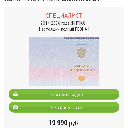
СПЕЦИАЛИСТ
2014-2026 года (КИРЖАЧ)
Настоящий, полный ГОЗНАК
Смотреть видео
Смотреть фото
19 990
руб.