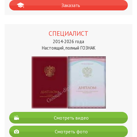
Заказать
СПЕЦИАЛИСТ
2014-2026 года
Настоящий, полный ГОЗНАК
Смотреть видео
Смотреть фото