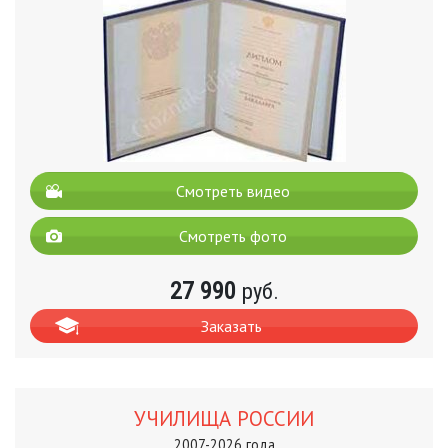
Смотреть видео
Смотреть фото
27 990
руб.
Заказать
УЧИЛИЩА РОССИИ
2007-2026 года