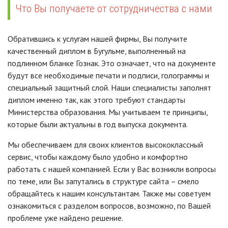
Что Вы получаете от сотрудничества с нами
Обратившись к услугам нашей фирмы, Вы получите
качественный диплом в Бугульме, выполненный на
подлинном бланке Гознак. Это означает, что на документе
будут все необходимые печати и подписи, голограммы и
специальный защитный слой. Наши специалисты заполнят
диплом именно так, как этого требуют стандарты
Министерства образования. Мы учитываем те принципы,
которые были актуальны в год выпуска документа.
Мы обеспечиваем для своих клиентов высококлассный
сервис, чтобы каждому было удобно и комфортно
работать с нашей компанией. Если у Вас возникли вопросы
по теме, или Вы запутались в структуре сайта – смело
обращайтесь к нашим консультантам. Также мы советуем
ознакомиться с разделом вопросов, возможно, по Вашей
проблеме уже найдено решение.