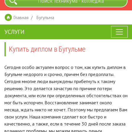
Поиск техникума - колледжа
Главная
Бугульма
УСЛУГИ
Купить диплом в Бугульме
Сегодня особо актуален вопрос о том, как купить диплом в
Бугульме недорого и срочно, причем без предоплаты.
Сегодня многие люди вынуждены прибегнуть к такому
решению. Это делается зачастую по причине потери
документа, или если при определенных обстоятельствах он
мог быть испорчен. Восстановление занимает около
месяца, ждать никто не хочет. Поэтому мы предлагаем Вам
свои услуги. Наша компания сделает все быстро и
качественно, а также, если в течение 30 дней после заказа
возникнут проблемы, мы можем вернуть деньги.