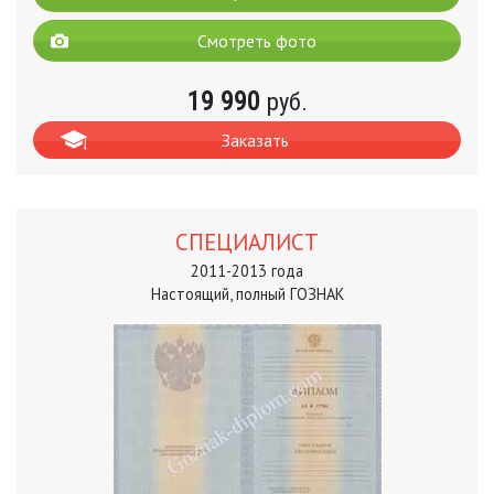
Смотреть фото
19 990
руб.
Заказать
СПЕЦИАЛИСТ
2011-2013 года
Настоящий, полный ГОЗНАК