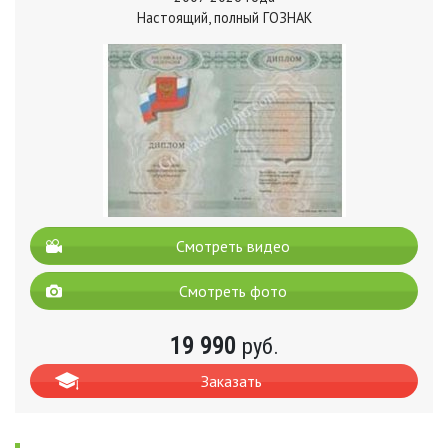
Настоящий, полный ГОЗНАК
Смотреть видео
Смотреть фото
19 990
руб.
Заказать