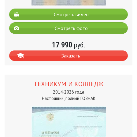
Смотреть видео
Смотреть фото
17 990
руб.
Заказать
ТЕХНИКУМ И КОЛЛЕДЖ
2014-2026 года
Настоящий, полный ГОЗНАК