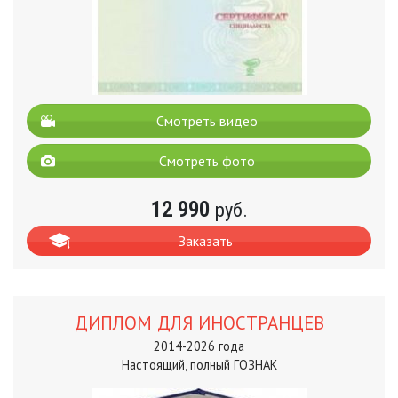
Смотреть видео
Смотреть фото
12 990
руб.
Заказать
ДИПЛОМ ДЛЯ ИНОСТРАНЦЕВ
2014-2026 года
Настоящий, полный ГОЗНАК