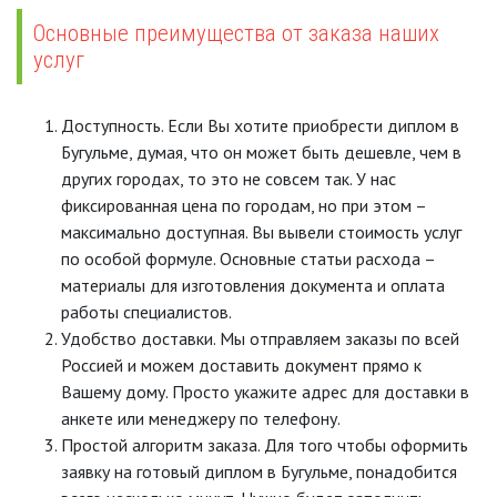
Основные преимущества от заказа наших
услуг
Доступность. Если Вы хотите приобрести диплом в
Бугульме, думая, что он может быть дешевле, чем в
других городах, то это не совсем так. У нас
фиксированная цена по городам, но при этом –
максимально доступная. Вы вывели стоимость услуг
по особой формуле. Основные статьи расхода –
материалы для изготовления документа и оплата
работы специалистов.
Удобство доставки. Мы отправляем заказы по всей
Россией и можем доставить документ прямо к
Вашему дому. Просто укажите адрес для доставки в
анкете или менеджеру по телефону.
Простой алгоритм заказа. Для того чтобы оформить
заявку на готовый диплом в Бугульме, понадобится