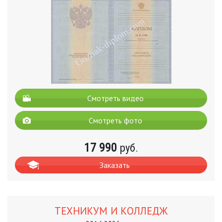
Смотреть видео
Смотреть фото
17 990
руб.
Заказать
ТЕХНИКУМ И КОЛЛЕДЖ