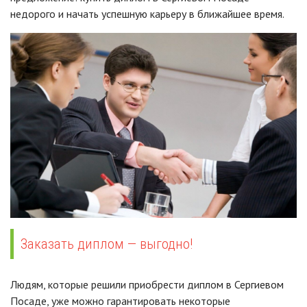
недорого и начать успешную карьеру в ближайшее время.
Заказать диплом — выгодно!
Людям, которые решили приобрести диплом в Сергиевом
Посаде, уже можно гарантировать некоторые