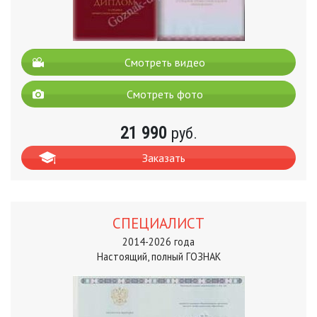
Смотреть видео
Смотреть фото
21 990
руб.
Заказать
СПЕЦИАЛИСТ
2014-2026 года
Настоящий, полный ГОЗНАК