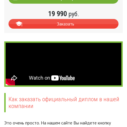
19 990
руб.
Заказать
Как заказать официальный диплом в нашей
компании
Это очень просто. На нашем сайте Вы найдете кнопку