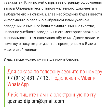
«Заказать». Клик по ней открывает страницу оформления
заказа. Определитесь с типом желаемого документа и
выберите его из списка. Далее необходимо будет ввести
информацию о себе и о выбранном Вами учебном
заведении, а именно: Ваши фамилию, имя и отчество,
название учебного заведения и его месторасположение,
специальность, год окончания обучения. Далее делаете
пометку о покупке документа с проведением в Вузе и
ждете свой диплом.
У нас также можно
купить диплом в Серове
.
Для заказа по телефону звоните по номеру
+7 (915) 481-77-13
. Подключен к
Viber
и
WhatsApp
.
Либо пишите нам на электронную почту
goznax.diplom@gmail.com