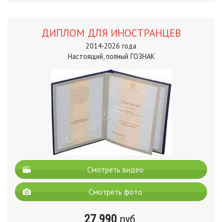
ДИПЛОМ ДЛЯ ИНОСТРАНЦЕВ
2014-2026 года
Настоящий, полный ГОЗНАК
Смотреть видео
Смотреть фото
27 990
руб.