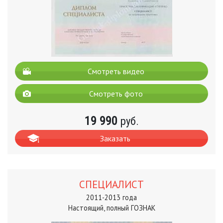
Смотреть видео
Смотреть фото
19 990
руб.
Заказать
СПЕЦИАЛИСТ
2011-2013 года
Настоящий, полный ГОЗНАК