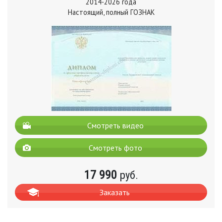
2014-2026 года
Настоящий, полный ГОЗНАК
Смотреть видео
Смотреть фото
17 990
руб.
Заказать