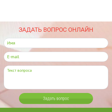
ЗАДАТЬ ВОПРОС ОНЛАЙН
Задать вопрос