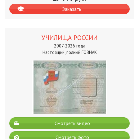
Заказать
УЧИЛИЩА РОССИИ
2007-2026 года
Настоящий, полный ГОЗНАК
Смотреть видео
Смотреть фото