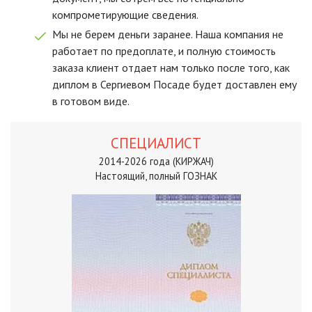
компрометирующие сведения.
Мы не берем деньги заранее. Наша компания не
работает по предоплате, и полную стоимость
заказа клиент отдает нам только после того, как
диплом в Сергиевом Посаде будет доставлен ему
в готовом виде.
СПЕЦИАЛИСТ
2014-2026 года (КИРЖАЧ)
Настоящий, полный ГОЗНАК