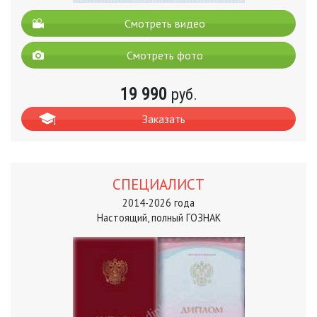
Смотреть видео
Смотреть фото
19 990
руб.
Заказать
СПЕЦИАЛИСТ
2014-2026 года
Настоящий, полный ГОЗНАК