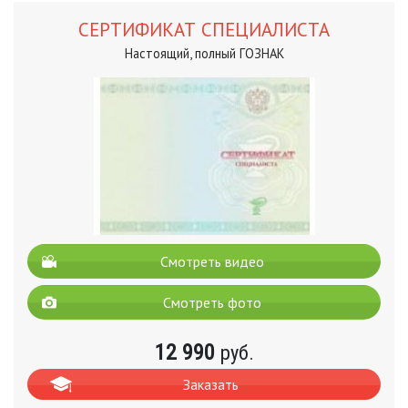
СЕРТИФИКАТ СПЕЦИАЛИСТА
Настоящий, полный ГОЗНАК
Смотреть видео
Смотреть фото
12 990
руб.
Заказать