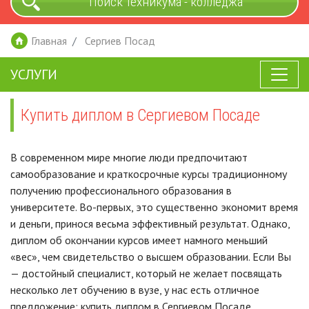
Поиск техникума - колледжа
Главная
Сергиев Посад
УСЛУГИ
Купить диплом в Сергиевом Посаде
В современном мире многие люди предпочитают
самообразование и краткосрочные курсы традиционному
получению профессионального образования в
университете. Во-первых, это существенно экономит время
и деньги, принося весьма эффективный результат. Однако,
диплом об окончании курсов имеет намного меньший
«вес», чем свидетельство о высшем образовании. Если Вы
— достойный специалист, который не желает посвящать
несколько лет обучению в вузе, у нас есть отличное
предложение: купить диплом в Сергиевом Посаде