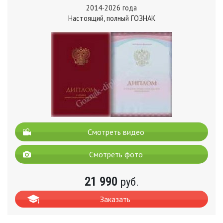
2014-2026 года
Настоящий, полный ГОЗНАК
Смотреть видео
Смотреть фото
21 990
руб.
Заказать