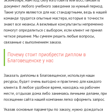
экземпляре, нам под силу изготовить или восстановить
документ любого учебного заведения за нужный период.
Такие услуги являются для нас стандартными, ведь в нашей
команде трудятся опытные мастера, которые в точности
знают все нюансы. А вежливые консультанты непременно
помогут определиться с выбором, если клиент не принял
четкое решение. Мы сумеем решить любые вопросы,
связанные с выполнением заказа.
Почему стоит приобрести диплом в
Благовещенске у нас
Заказать дипломы в Благовещенске, используя наши
ресурсы, будет очень выгодно и практично для каждого
клиента. В любое удобное время, находясь на рабочем
месте, отдыхая дома либо занимаясь личными делами, при
посещении сайта нашей компании легко оформить запрос.
Указав основные параметры по заказу, нужно дождаться