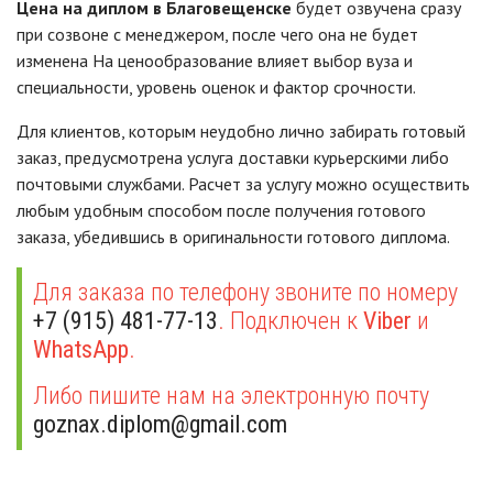
Цена на диплом в Благовещенске
будет озвучена сразу
при созвоне с менеджером, после чего она не будет
изменена На ценообразование влияет выбор вуза и
специальности, уровень оценок и фактор срочности.
Для клиентов, которым неудобно лично забирать готовый
заказ, предусмотрена услуга доставки курьерскими либо
почтовыми службами. Расчет за услугу можно осуществить
любым удобным способом после получения готового
заказа, убедившись в оригинальности готового диплома.
Для заказа по телефону звоните по номеру
+7 (915) 481-77-13
. Подключен к
Viber
и
WhatsApp
.
Либо пишите нам на электронную почту
goznax.diplom@gmail.com