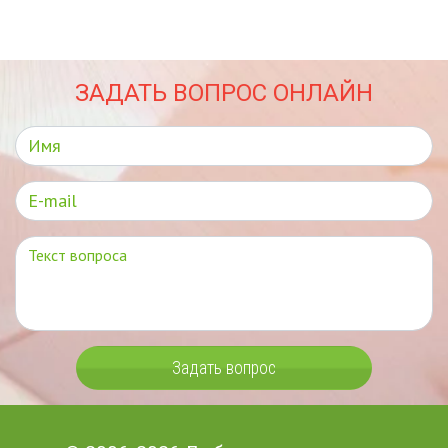
ЗАДАТЬ ВОПРОС ОНЛАЙН
Задать вопрос