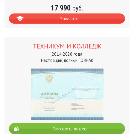
17 990
руб.
Заказать
ТЕХНИКУМ И КОЛЛЕДЖ
2014-2026 года
Настоящий, полный ГОЗНАК
Смотреть видео