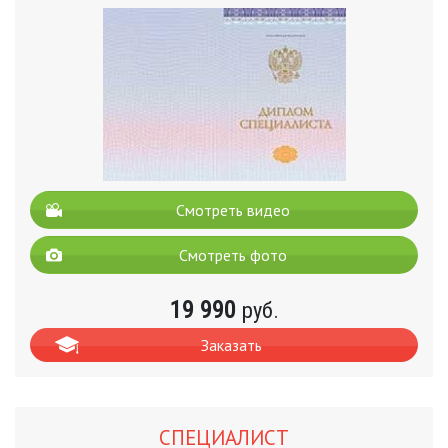
Смотреть видео
Смотреть фото
19 990
руб.
Заказать
СПЕЦИАЛИСТ