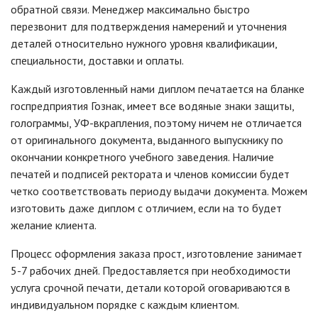
обратной связи. Менеджер максимально быстро
перезвонит для подтверждения намерений и уточнения
деталей относительно нужного уровня квалификации,
специальности, доставки и оплаты.
Каждый изготовленный нами диплом печатается на бланке
госпредприятия Гознак, имеет все водяные знаки защиты,
голограммы, УФ-вкрапления, поэтому ничем не отличается
от оригинального документа, выданного выпускнику по
окончании конкретного учебного заведения. Наличие
печатей и подписей ректората и членов комиссии будет
четко соответствовать периоду выдачи документа. Можем
изготовить даже диплом с отличием, если на то будет
желание клиента.
Процесс оформления заказа прост, изготовление занимает
5-7 рабочих дней. Предоставляется при необходимости
услуга срочной печати, детали которой оговариваются в
индивидуальном порядке с каждым клиентом.