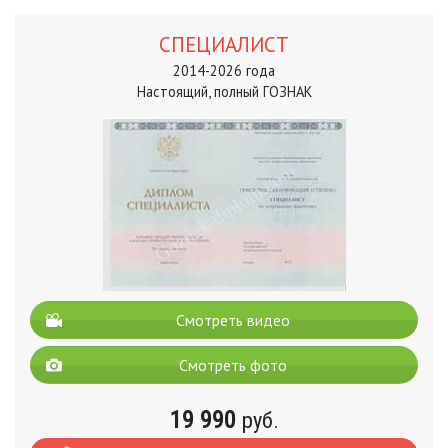
СПЕЦИАЛИСТ
2014-2026 года
Настоящий, полный ГОЗНАК
Смотреть видео
Смотреть фото
19 990
руб.