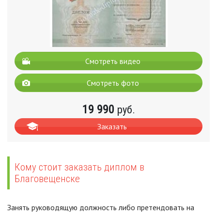
Смотреть видео
Смотреть фото
19 990
руб.
Заказать
Кому стоит заказать диплом в
Благовещенске
Занять руководящую должность либо претендовать на