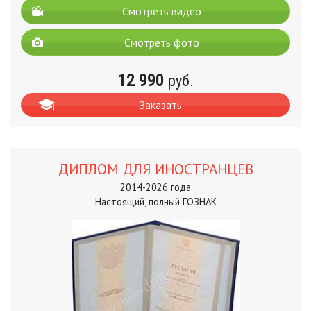
Смотреть видео
Смотреть фото
12 990
руб.
Заказать
ДИПЛОМ ДЛЯ ИНОСТРАНЦЕВ
2014-2026 года
Настоящий, полный ГОЗНАК