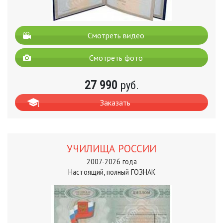
Смотреть видео
Смотреть фото
27 990
руб.
Заказать
УЧИЛИЩА РОССИИ
2007-2026 года
Настоящий, полный ГОЗНАК