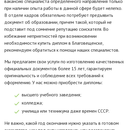
вакансию специалиста определенного направления только
при наличии опыта работы в данной сфере будет нелегко.
В отделе кадров обязательно потребуют предъявить
документ об образовании, причем такой, который не
подставит под сомнение репутацию соискателя. Во
избежание неприятностей при возникновении
необходимости купить диплом в Благовещенске,
рекомендуем обратиться к помощи наших специалистов.
Мы предлагаем свои услуги по изготовлению качественных
официальных документов более 15 лет, гарантируем
оригинальность и соблюдение всех требований к
оформлению. У нас можно приобрести дипломы:
высшего учебного заведения;
колледжа;
училища или техникума даже времен СССР.
Не важно, какой год окончания нужно указать в готовом