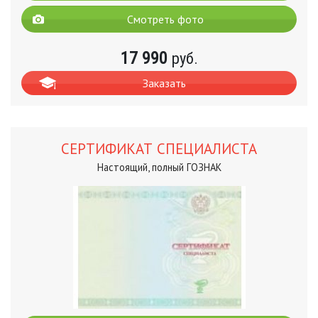
Смотреть фото
17 990
руб.
Заказать
СЕРТИФИКАТ СПЕЦИАЛИСТА
Настоящий, полный ГОЗНАК