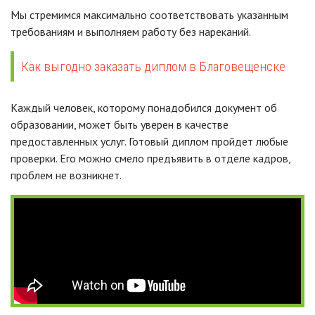
Мы стремимся максимально соответствовать указанным
требованиям и выполняем работу без нареканий.
Как выгодно заказать диплом в Благовещенске
Каждый человек, которому понадобился документ об
образовании, может быть уверен в качестве
предоставленных услуг. Готовый диплом пройдет любые
проверки. Его можно смело предъявить в отделе кадров,
проблем не возникнет.