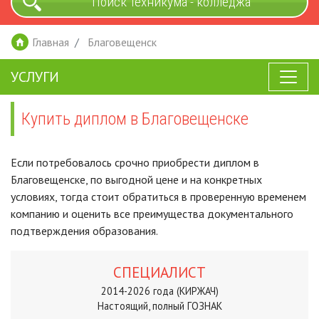
Поиск техникума - колледжа
Главная
Благовещенск
УСЛУГИ
Купить диплом в Благовещенске
Если потребовалось срочно приобрести диплом в
Благовещенске, по выгодной цене и на конкретных
условиях, тогда стоит обратиться в проверенную временем
компанию и оценить все преимущества документального
подтверждения образования.
СПЕЦИАЛИСТ
2014-2026 года (КИРЖАЧ)
Настоящий, полный ГОЗНАК