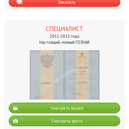
Заказать
СПЕЦИАЛИСТ
2011-2013 года
Настоящий, полный ГОЗНАК
Смотреть видео
Смотреть фото