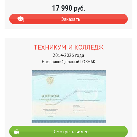
17 990
руб.
Заказать
ТЕХНИКУМ И КОЛЛЕДЖ
2014-2026 года
Настоящий, полный ГОЗНАК
Смотреть видео