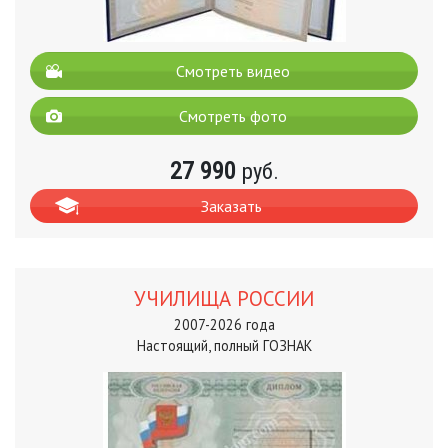
Смотреть видео
Смотреть фото
27 990
руб.
Заказать
УЧИЛИЩА РОССИИ
2007-2026 года
Настоящий, полный ГОЗНАК