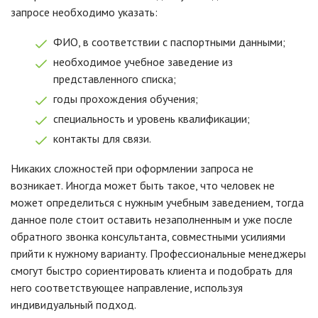
запросе необходимо указать:
ФИО, в соответствии с паспортными данными;
необходимое учебное заведение из
представленного списка;
годы прохождения обучения;
специальность и уровень квалификации;
контакты для связи.
Никаких сложностей при оформлении запроса не
возникает. Иногда может быть такое, что человек не
может определиться с нужным учебным заведением, тогда
данное поле стоит оставить незаполненным и уже после
обратного звонка консультанта, совместными усилиями
прийти к нужному варианту. Профессиональные менеджеры
смогут быстро сориентировать клиента и подобрать для
него соответствующее направление, используя
индивидуальный подход.