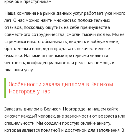
крючок к преступникам.
Наша компания на рынке данных услуг работает уже много
лет. О нас можно найти множество положительных
отзывов, поскольку ощутить на себе преимущества
совместного сотрудничества, смогли тысячи людей. Мы не
стремимся никого обманывать, вводить в заблуждение,
брать деньги наперед и продавать некачественные
бумажки. Нашими основными критериями является
честность, конфиденциальность и реальная помощь в
оказании услуг.
Особенности заказа диплома в Великом
Новгороде у нас
Заказать диплом в Великом Новгороде на нашем сайте
сможет каждый человек, вне зависимости от возраста или
специальности. Мы создали простую онлайн-анкету,
которая является понятной и доступной для заполнения. В