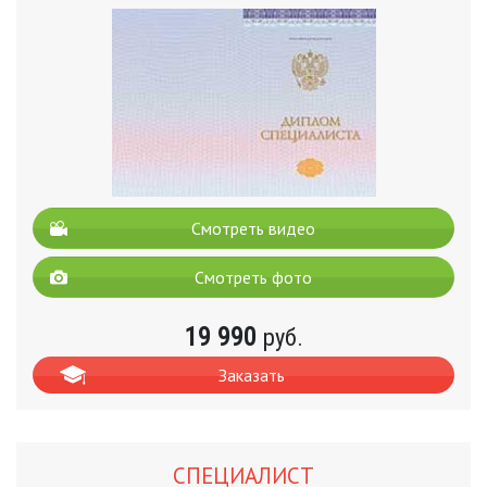
Смотреть видео
Смотреть фото
19 990
руб.
Заказать
СПЕЦИАЛИСТ