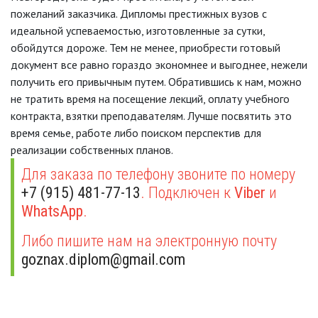
пожеланий заказчика. Дипломы престижных вузов с
идеальной успеваемостью, изготовленные за сутки,
обойдутся дороже. Тем не менее, приобрести готовый
документ все равно гораздо экономнее и выгоднее, нежели
получить его привычным путем. Обратившись к нам, можно
не тратить время на посещение лекций, оплату учебного
контракта, взятки преподавателям. Лучше посвятить это
время семье, работе либо поиском перспектив для
реализации собственных планов.
Для заказа по телефону звоните по номеру
+7 (915) 481-77-13
. Подключен к
Viber
и
WhatsApp
.
Либо пишите нам на электронную почту
goznax.diplom@gmail.com