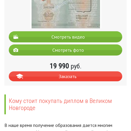
Смотреть видео
Смотреть фото
19 990
руб.
Заказать
Кому стоит покупать диплом в Великом
Новгороде
В наше время получение образования дается многим