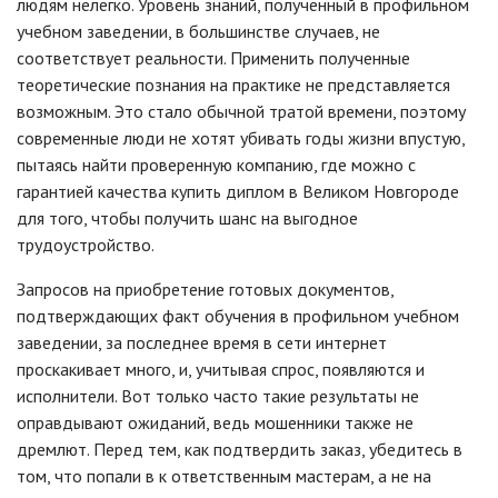
людям нелегко. Уровень знаний, полученный в профильном
учебном заведении, в большинстве случаев, не
соответствует реальности. Применить полученные
теоретические познания на практике не представляется
возможным. Это стало обычной тратой времени, поэтому
современные люди не хотят убивать годы жизни впустую,
пытаясь найти проверенную компанию, где можно с
гарантией качества купить диплом в Великом Новгороде
для того, чтобы получить шанс на выгодное
трудоустройство.
Запросов на приобретение готовых документов,
подтверждающих факт обучения в профильном учебном
заведении, за последнее время в сети интернет
проскакивает много, и, учитывая спрос, появляются и
исполнители. Вот только часто такие результаты не
оправдывают ожиданий, ведь мошенники также не
дремлют. Перед тем, как подтвердить заказ, убедитесь в
том, что попали в к ответственным мастерам, а не на