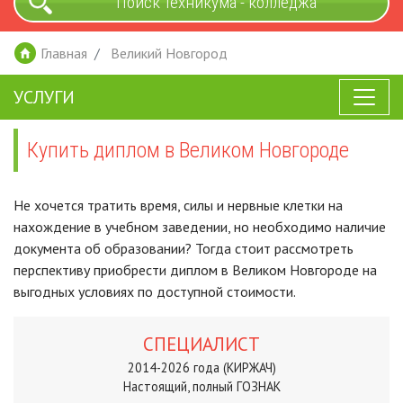
Поиск техникума - колледжа
Главная
Великий Новгород
УСЛУГИ
Купить диплом в Великом Новгороде
Не хочется тратить время, силы и нервные клетки на
нахождение в учебном заведении, но необходимо наличие
документа об образовании? Тогда стоит рассмотреть
перспективу приобрести диплом в Великом Новгороде на
выгодных условиях по доступной стоимости.
СПЕЦИАЛИСТ
2014-2026 года (КИРЖАЧ)
Настоящий, полный ГОЗНАК