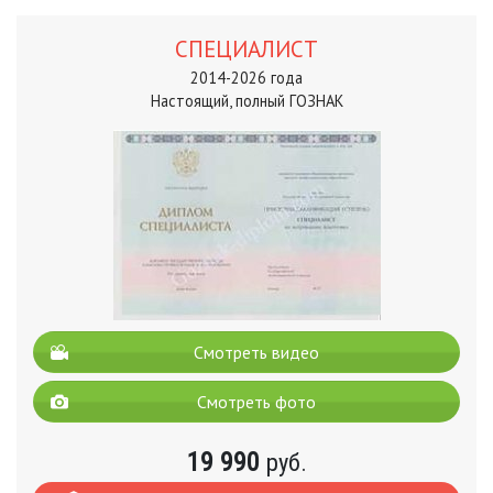
СПЕЦИАЛИСТ
2014-2026 года
Настоящий, полный ГОЗНАК
Смотреть видео
Смотреть фото
19 990
руб.