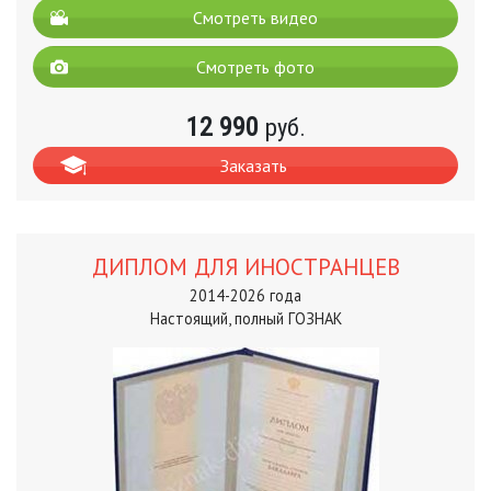
Смотреть видео
Смотреть фото
12 990
руб.
Заказать
ДИПЛОМ ДЛЯ ИНОСТРАНЦЕВ
2014-2026 года
Настоящий, полный ГОЗНАК