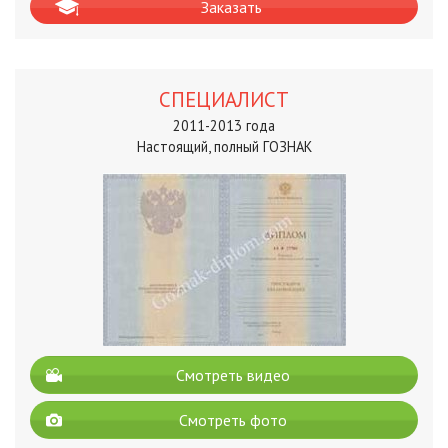
Заказать
СПЕЦИАЛИСТ
2011-2013 года
Настоящий, полный ГОЗНАК
Смотреть видео
Смотреть фото