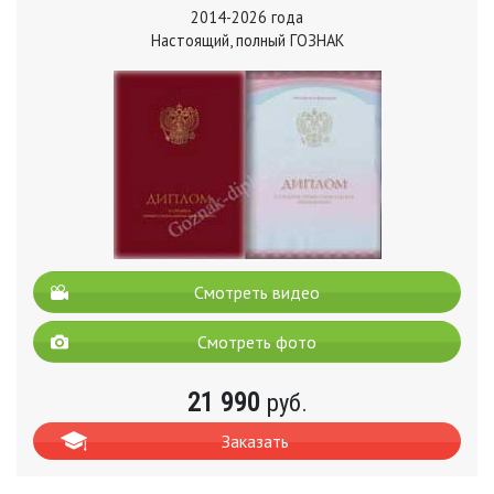
2014-2026 года
Настоящий, полный ГОЗНАК
Смотреть видео
Смотреть фото
21 990
руб.
Заказать