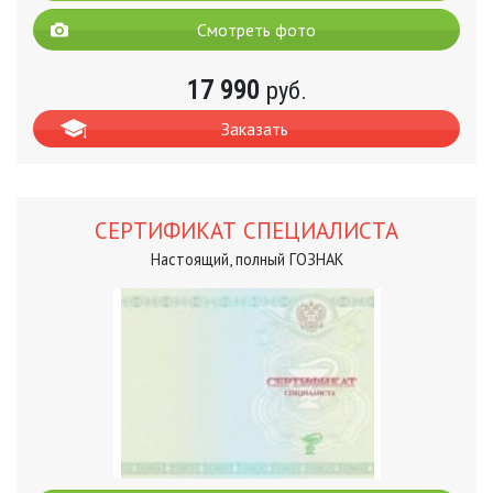
Смотреть фото
17 990
руб.
Заказать
СЕРТИФИКАТ СПЕЦИАЛИСТА
Настоящий, полный ГОЗНАК