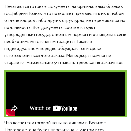
Печатаются готовые документы на оригинальных бланках
госфабрики Гознак, что позволяет предъявлять их в любом
отделе кадров либо других структурах, не переживая за их
подлинность. Все документы соответствуют
утвержденным государственным нормам и оснащены всеми
необходимыми степенями защиты. Также в
индивидуальном порядке обсуждаются и сроки
изготовления каждого заказа. Менеджеры компании
стараются максимально учитывать требования заказчиков.
Что касается итоговой цены на диплом в Великом
Новгороде, она будет просчитана, с учетом всех