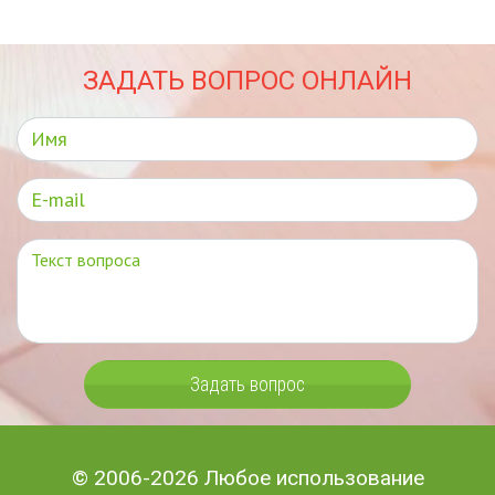
ЗАДАТЬ ВОПРОС ОНЛАЙН
Задать вопрос
© 2006-2026 Любое использование