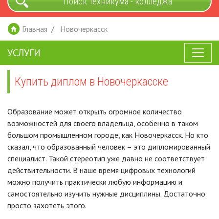
Поиск техникума - колледжа
Главная
Новочеркасск
УСЛУГИ
Купить диплом в Новочеркасске
Образование может открыть огромное количество
возможностей для своего владельца, особенно в таком
большом промышленном городе, как Новочеркасск. Но кто
сказал, что образованный человек – это дипломированный
специалист. Такой стереотип уже давно не соответствует
действительности. В наше время цифровых технологий
можно получить практически любую информацию и
самостоятельно изучить нужные дисциплины. Достаточно
просто захотеть этого.