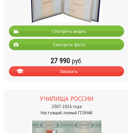
Смотреть видео
Смотреть фото
27 990
руб.
Заказать
УЧИЛИЩА РОССИИ
2007-2026 года
Настоящий, полный ГОЗНАК