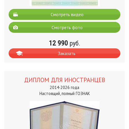
Смотреть видео
Смотреть фото
12 990
руб.
Заказать
ДИПЛОМ ДЛЯ ИНОСТРАНЦЕВ
2014-2026 года
Настоящий, полный ГОЗНАК