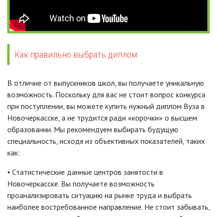
Как правильно выбрать диплом
В отличие от выпускников школ, вы получаете уникальную
возможность. Поскольку для вас не стоит вопрос конкурса
при поступлении, вы можете купить нужный диплом Вуза в
Новочеркасске, а не трудится ради «корочки» о высшем
образовании. Мы рекомендуем выбирать будущую
специальность, исходя из объективных показателей, таких
как:
• Статистические данные центров занятости в
Новочеркасске. Вы получаете возможность
проанализировать ситуацию на рынке труда и выбрать
наиболее востребованное направление. Не стоит забывать,