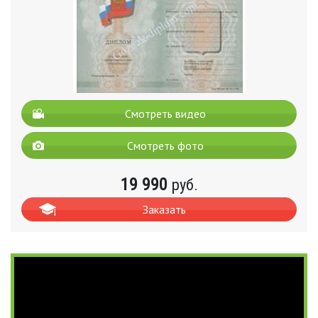
Смотреть видео
Смотреть фото
19 990
руб.
Заказать