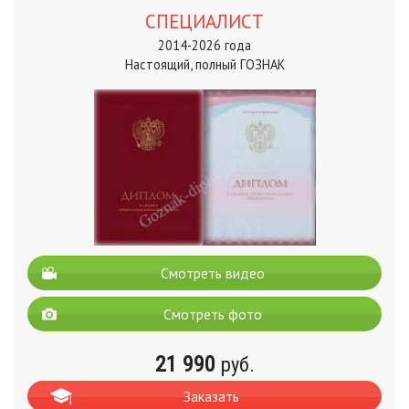
СПЕЦИАЛИСТ
2014-2026 года
Настоящий, полный ГОЗНАК
Смотреть видео
Смотреть фото
21 990
руб.
Заказать