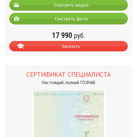
Смотреть видео
Смотреть фото
17 990
руб.
Заказать
СЕРТИФИКАТ СПЕЦИАЛИСТА
Настоящий, полный ГОЗНАК