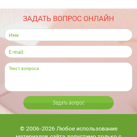
ЗАДАТЬ ВОПРОС ОНЛАЙН
Задать вопрос
© 2006-2026 Любое использование
материалов сайта допустимо только с