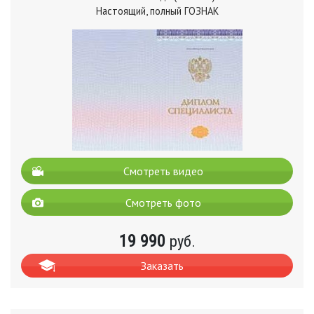
Настоящий, полный ГОЗНАК
Смотреть видео
Смотреть фото
19 990
руб.
Заказать