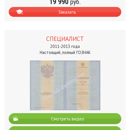
19 990
руб.
Заказать
СПЕЦИАЛИСТ
2011-2013 года
Настоящий, полный ГОЗНАК
Смотреть видео