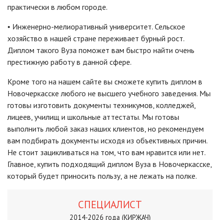
практически в любом городе.
• Инженерно-мелиоративный университет. Сельское
хозяйство в нашей стране переживает бурный рост.
Диплом такого Вуза поможет вам быстро найти очень
престижную работу в данной сфере.
Кроме того на нашем сайте вы сможете купить диплом в
Новочеркасске любого не высшего учебного заведения. Мы
готовы изготовить документы техникумов, колледжей,
лицеев, училищ и школьные аттестаты. Мы готовы
выполнить любой заказ наших клиентов, но рекомендуем
вам подбирать документы исходя из объективных причин.
Не стоит зацикливаться на том, что вам нравится или нет.
Главное, купить подходящий диплом Вуза в Новочеркасске,
который будет приносить пользу, а не лежать на полке.
СПЕЦИАЛИСТ
2014-2026 года (КИРЖАЧ)