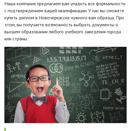
Наша компания предлагаем вам уладить все формальности
с подтверждением вашей квалификации. У нас вы сможете
купить диплом в Новочеркасске нужного вам образца. При
этом, вы получаете возможность выбрать документы о
высшем образовании любого учебного заведения города
или страны.