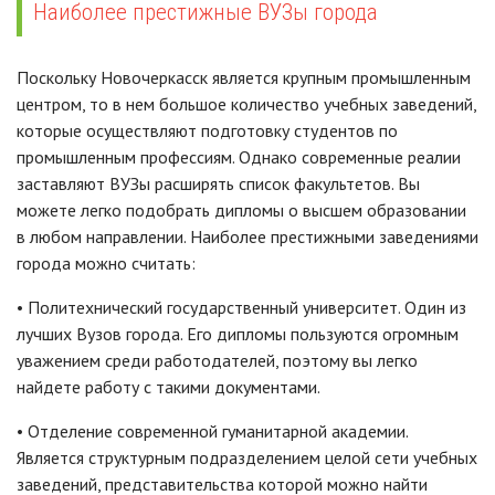
Наиболее престижные ВУЗы города
Поскольку Новочеркасск является крупным промышленным
центром, то в нем большое количество учебных заведений,
которые осуществляют подготовку студентов по
промышленным профессиям. Однако современные реалии
заставляют ВУЗы расширять список факультетов. Вы
можете легко подобрать дипломы о высшем образовании
в любом направлении. Наиболее престижными заведениями
города можно считать:
• Политехнический государственный университет. Один из
лучших Вузов города. Его дипломы пользуются огромным
уважением среди работодателей, поэтому вы легко
найдете работу с такими документами.
• Отделение современной гуманитарной академии.
Является структурным подразделением целой сети учебных
заведений, представительства которой можно найти