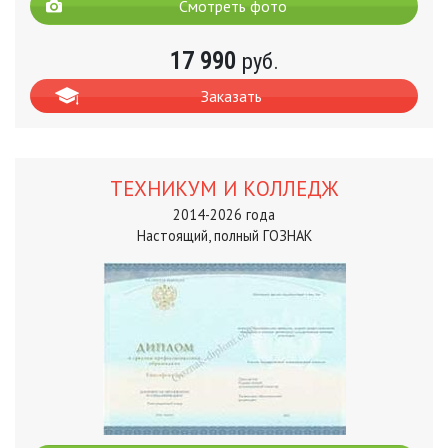
Смотреть фото
17 990
руб.
Заказать
ТЕХНИКУМ И КОЛЛЕДЖ
2014-2026 года
Настоящий, полный ГОЗНАК