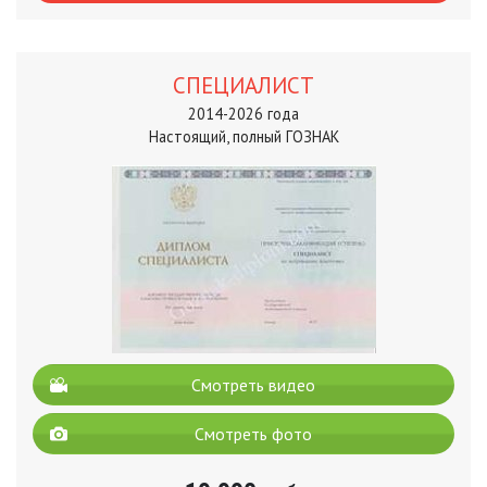
СПЕЦИАЛИСТ
2014-2026 года
Настоящий, полный ГОЗНАК
Смотреть видео
Смотреть фото