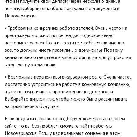
что вы получите свой диплом через несколько дней, а
потому выбирайте наиболее актуальные документы в
Новочеркасске.
• Требования конкретных работодателей. Очень часто на
престижную должность претендует одновременно
несколько человек. Если вы хотите, чтобы взяли именно
вас, то должны иметь правильные документы. Поэтому
внимательно отнеситесь к выбору диплома для устройства
в конкретную компанию.
• Возможные перспективы в карьерном росте. Очень часто,
достаточно устроиться на работу в конкретную компанию,
а уже потом начинать продвижение по должности.
Выбирайте диплом так, чтобы можно было рассчитывать
на повышение в будущем.
Если подойти серьезно к подбору документов на нашем
сайте, то вы без проблем сможете найти работу в
Новочеркасске. Если у вас возникают сомнения в этом