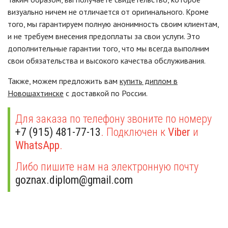
визуально ничем не отличается от оригинального. Кроме
того, мы гарантируем полную анонимность своим клиентам,
и не требуем внесения предоплаты за свои услуги. Это
дополнительные гарантии того, что мы всегда выполним
свои обязательства и высокого качества обслуживания.
Также, можем предложить вам
купить диплом в
Новошахтинске
с доставкой по России.
Для заказа по телефону звоните по номеру
+7 (915) 481-77-13
. Подключен к
Viber
и
WhatsApp
.
Либо пишите нам на электронную почту
goznax.diplom@gmail.com