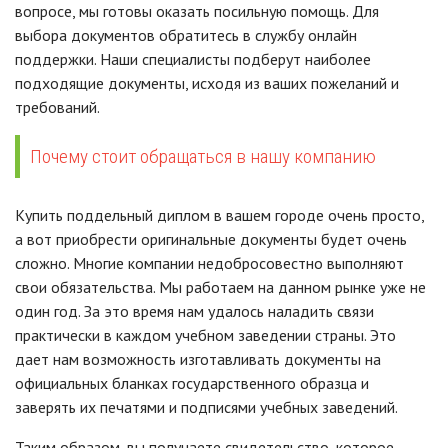
вопросе, мы готовы оказать посильную помощь. Для
выбора документов обратитесь в службу онлайн
поддержки. Наши специалисты подберут наиболее
подходящие документы, исходя из ваших пожеланий и
требований.
Почему стоит обращаться в нашу компанию
Купить поддельный диплом в вашем городе очень просто,
а вот приобрести оригинальные документы будет очень
сложно. Многие компании недобросовестно выполняют
свои обязательства. Мы работаем на данном рынке уже не
один год. За это время нам удалось наладить связи
практически в каждом учебном заведении страны. Это
дает нам возможность изготавливать документы на
официальных бланках государственного образца и
заверять их печатями и подписями учебных заведений.
Таким образом, вы получаете свидетельство, которое