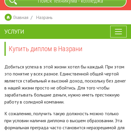
Поиск техникума - колледжа
Главная
Назрань
УСЛУГИ
Купить диплом в Назрани
Добиться успеха в этой жизни хотел бы каждый. При этом
это понятие у всех разное. Единственной общей чертой
является стабильный и высокий доход, поскольку без денег
в нашей жизни просто не обойтись. Для того чтобы
зарабатывать большие деньги, нужно иметь престижную
работу в солидной компании.
К сожалению, получить такую должность можно только
при условии наличия диплома о высшем образовании. Эта
формальная преграда часто становится неразрешимой для