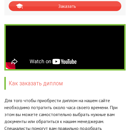
Заказать
Как заказать диплом
Для того чтобы приобрести диплом на нашем сайте
необходимо потратить около часа своего времени. При
этом вы можете самостоятельно выбрать нужные вам
документы или обратиться к нашим менеджерам.
Специалисты помогут вам правильно подобрать