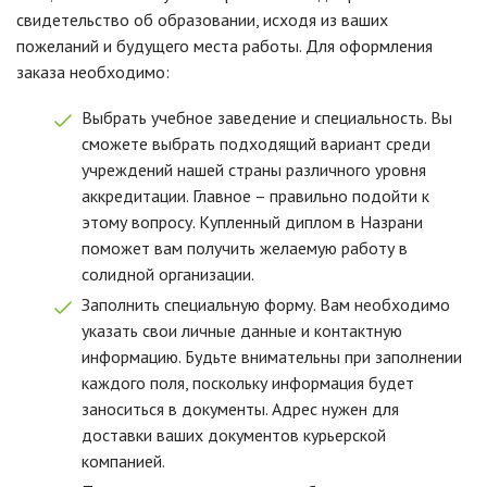
свидетельство об образовании, исходя из ваших
пожеланий и будущего места работы. Для оформления
заказа необходимо:
Выбрать учебное заведение и специальность. Вы
сможете выбрать подходящий вариант среди
учреждений нашей страны различного уровня
аккредитации. Главное – правильно подойти к
этому вопросу. Купленный диплом в Назрани
поможет вам получить желаемую работу в
солидной организации.
Заполнить специальную форму. Вам необходимо
указать свои личные данные и контактную
информацию. Будьте внимательны при заполнении
каждого поля, поскольку информация будет
заноситься в документы. Адрес нужен для
доставки ваших документов курьерской
компанией.