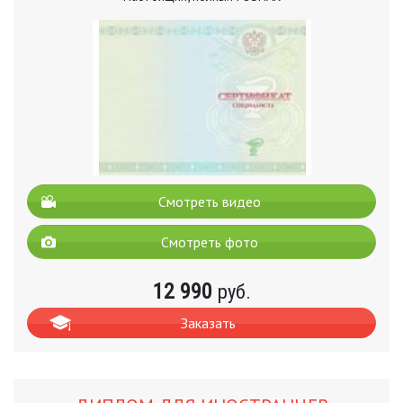
Смотреть видео
Смотреть фото
12 990
руб.
Заказать