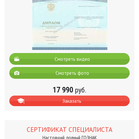
Смотреть видео
Смотреть фото
17 990
руб.
Заказать
СЕРТИФИКАТ СПЕЦИАЛИСТА
Настоящий, полный ГОЗНАК