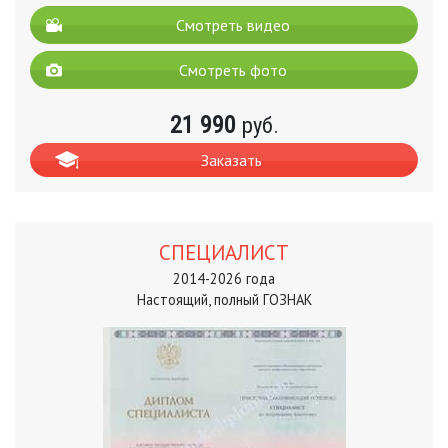
Смотреть видео
Смотреть фото
21 990
руб.
Заказать
СПЕЦИАЛИСТ
2014-2026 года
Настоящий, полный ГОЗНАК