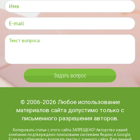
Задать вопрос
© 2006-2026 Любое использование
материалов сайта допустимо только с
письменного разрешения авторов.
Копировать статьи с этого сайта ЗАПРЕЩЕНО! Авторство нашей
компании подтверждено поисковыми системами Яндекс и Google.
Если вы собираетесь воровать тексты с данного сайта, Ваш личный