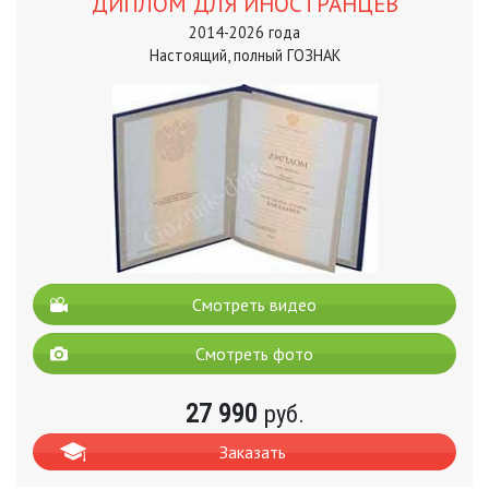
ДИПЛОМ ДЛЯ ИНОСТРАНЦЕВ
2014-2026 года
Настоящий, полный ГОЗНАК
Смотреть видео
Смотреть фото
27 990
руб.
Заказать