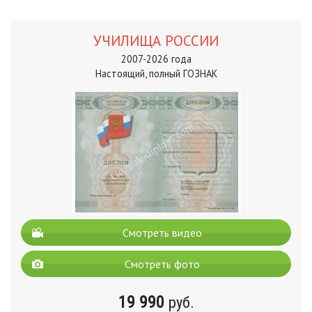
УЧИЛИЩА РОССИИ
2007-2026 года
Настоящий, полный ГОЗНАК
Смотреть видео
Смотреть фото
19 990
руб.