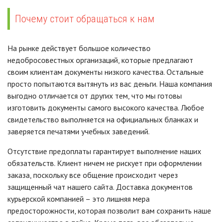
Почему стоит обращаться к нам
На рынке действует большое количество
недобросовестных организаций, которые предлагают
своим клиентам документы низкого качества. Остальные
просто попытаются вытянуть из вас деньги. Наша компания
выгодно отличается от других тем, что мы готовы
изготовить документы самого высокого качества. Любое
свидетельство выполняется на официальных бланках и
заверяется печатями учебных заведений.
Отсутствие предоплаты гарантирует выполнение наших
обязательств. Клиент ничем не рискует при оформлении
заказа, поскольку все общение происходит через
защищенный чат нашего сайта. Доставка документов
курьерской компанией – это лишняя мера
предосторожности, которая позволит вам сохранить наше