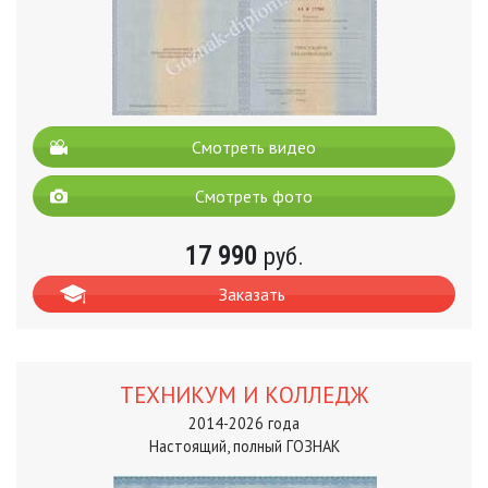
Смотреть видео
Смотреть фото
17 990
руб.
Заказать
ТЕХНИКУМ И КОЛЛЕДЖ
2014-2026 года
Настоящий, полный ГОЗНАК