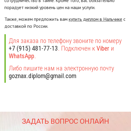
сотрудничество в тайне. Кроме того, вас обязательно
порадует низкий уровень цен на наши услуги.
Также, можем предложить вам
купить диплом в Нальчике
с
доставкой по России.
Для заказа по телефону звоните по номеру
+7 (915) 481-77-13
. Подключен к
Viber
и
WhatsApp
.
Либо пишите нам на электронную почту
goznax.diplom@gmail.com
ЗАДАТЬ ВОПРОС ОНЛАЙН