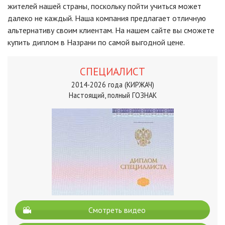
жителей нашей страны, поскольку пойти учиться может
далеко не каждый. Наша компания предлагает отличную
альтернативу своим клиентам. На нашем сайте вы сможете
купить диплом в Назрани по самой выгодной цене.
СПЕЦИАЛИСТ
2014-2026 года (КИРЖАЧ)
Настоящий, полный ГОЗНАК
Смотреть видео