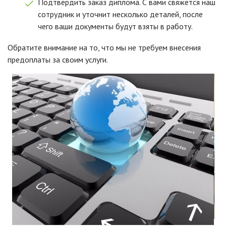
Подтвердить заказ диплома. С вами свяжется наш
сотрудник и уточнит несколько деталей, после
чего ваши документы будут взяты в работу.
Обратите внимание на то, что мы не требуем внесения
предоплаты за своим услуги.