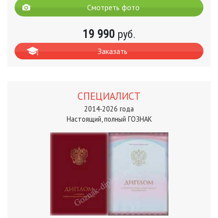
Смотреть фото
19 990
руб.
Заказать
СПЕЦИАЛИСТ
2014-2026 года
Настоящий, полный ГОЗНАК