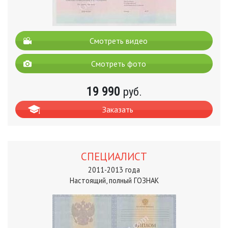
Смотреть видео
Смотреть фото
19 990
руб.
Заказать
СПЕЦИАЛИСТ
2011-2013 года
Настоящий, полный ГОЗНАК