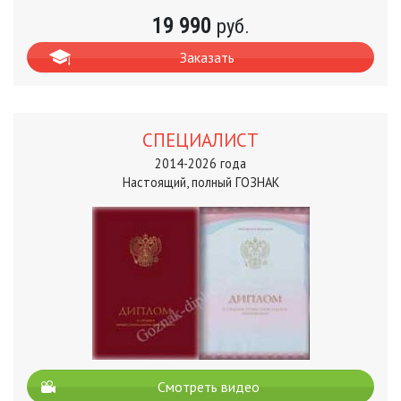
19 990
руб.
Заказать
СПЕЦИАЛИСТ
2014-2026 года
Настоящий, полный ГОЗНАК
Смотреть видео