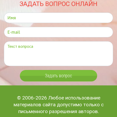
ЗАДАТЬ ВОПРОС ОНЛАЙН
Задать вопрос
© 2006-2026 Любое использование
материалов сайта допустимо только с
письменного разрешения авторов.