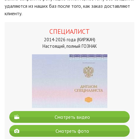
удаляются из наших баз после того, как заказ доставляют
клиенту.
СПЕЦИАЛИСТ
2014-2026 года (КИРЖАЧ)
Настоящий, полный ГОЗНАК
Смотреть видео
Смотреть фото