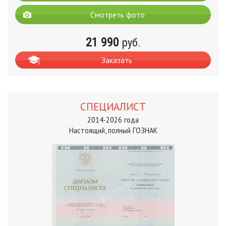
Смотреть фото
21 990
руб.
Заказать
СПЕЦИАЛИСТ
2014-2026 года
Настоящий, полный ГОЗНАК