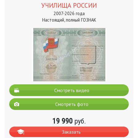
УЧИЛИЩА РОССИИ
2007-2026 года
Настоящий, полный ГОЗНАК
Смотреть видео
Смотреть фото
19 990
руб.
Заказать