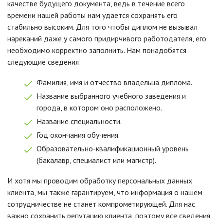
качестве будущего документа, ведь в течение всего
времени нашей работы нам удается сохранять его
стабильно высоким. Для того чтобы диплом не вызывал
нареканий даже у самого придирчивого работодателя, его
необходимо корректно заполнить. Нам понадобятся
следующие сведения:
Фамилия, имя и отчество владельца диплома.
Название выбранного учебного заведения и
города, в котором оно расположено.
Название специальности.
Год окончания обучения.
Образовательно-квалификационный уровень
(бакалавр, специалист или магистр).
И хотя мы проводим обработку персональных данных
клиента, мы также гарантируем, что информация о нашем
сотрудничестве не станет компрометирующей. Для нас
важно сохранить репутацию клиента, поэтому все сведения