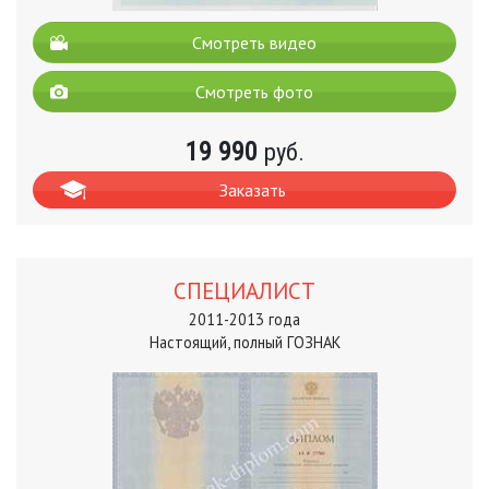
Смотреть видео
Смотреть фото
19 990
руб.
Заказать
СПЕЦИАЛИСТ
2011-2013 года
Настоящий, полный ГОЗНАК