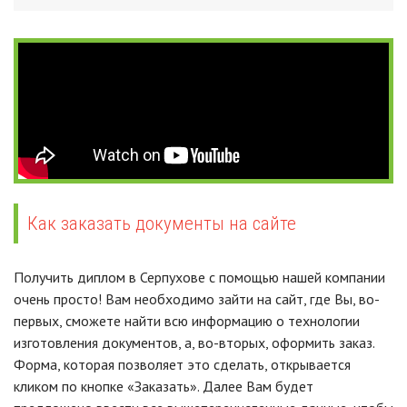
Как заказать документы на сайте
Получить диплом в Серпухове с помощью нашей компании
очень просто! Вам необходимо зайти на сайт, где Вы, во-
первых, сможете найти всю информацию о технологии
изготовления документов, а, во-вторых, оформить заказ.
Форма, которая позволяет это сделать, открывается
кликом по кнопке «Заказать». Далее Вам будет