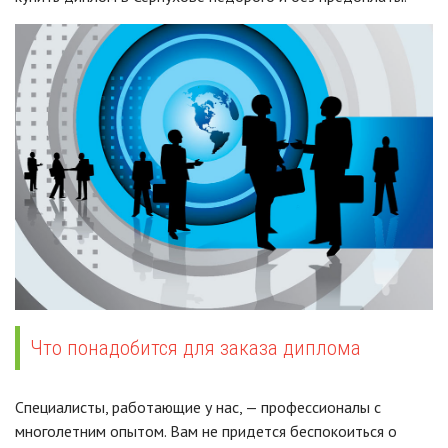
Что понадобится для заказа диплома
Специалисты, работающие у нас, — профессионалы с
многолетним опытом. Вам не придется беспокоиться о