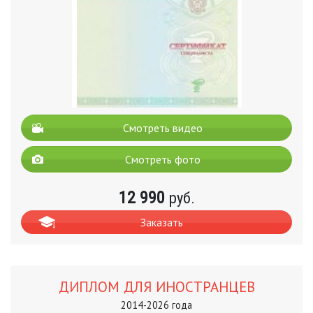
Смотреть видео
Смотреть фото
12 990
руб.
Заказать
ДИПЛОМ ДЛЯ ИНОСТРАНЦЕВ
2014-2026 года