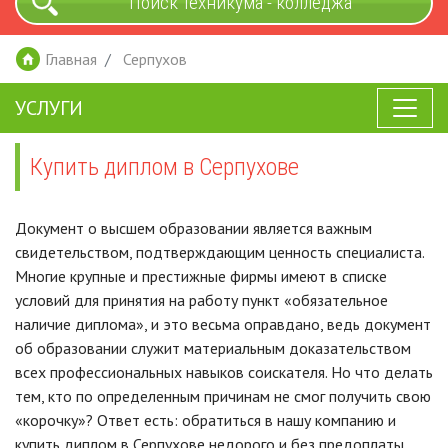
Поиск техникума - колледжа
Главная
Серпухов
УСЛУГИ
Купить диплом в Серпухове
Документ о высшем образовании является важным
свидетельством, подтверждающим ценность специалиста.
Многие крупные и престижные фирмы имеют в списке
условий для принятия на работу пункт «обязательное
наличие диплома», и это весьма оправдано, ведь документ
об образовании служит материальным доказательством
всех профессиональных навыков соискателя. Но что делать
тем, кто по определенным причинам не смог получить свою
«корочку»? Ответ есть: обратиться в нашу компанию и
купить диплом в Серпухове недорого и без предоплаты.