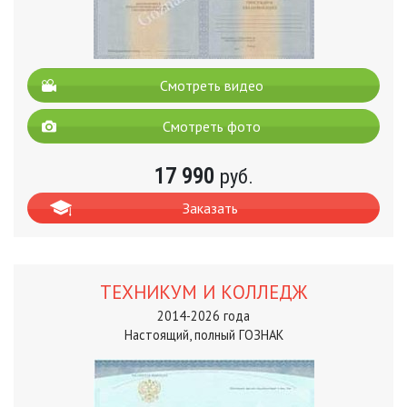
Смотреть видео
Смотреть фото
17 990
руб.
Заказать
ТЕХНИКУМ И КОЛЛЕДЖ
2014-2026 года
Настоящий, полный ГОЗНАК