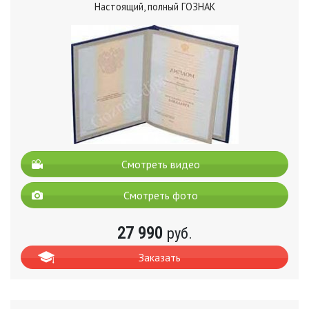
Настоящий, полный ГОЗНАК
Смотреть видео
Смотреть фото
27 990
руб.
Заказать