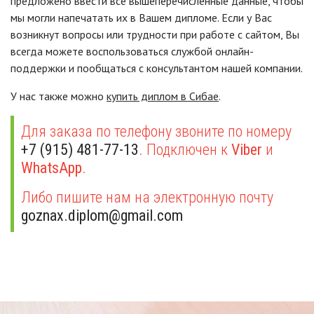
предложено ввести все вышеперечисленные данные, чтобы
мы могли напечатать их в Вашем дипломе. Если у Вас
возникнут вопросы или трудности при работе с сайтом, Вы
всегда можете воспользоваться службой онлайн-
поддержки и пообщаться с консультантом нашей компании.
У нас также можно
купить диплом в Сибае
.
Для заказа по телефону звоните по номеру
+7 (915) 481-77-13
. Подключен к
Viber
и
WhatsApp
.
Либо пишите нам на электронную почту
goznax.diplom@gmail.com