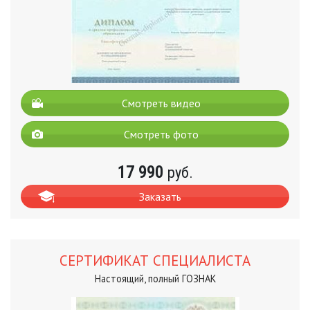
Смотреть видео
Смотреть фото
17 990
руб.
Заказать
СЕРТИФИКАТ СПЕЦИАЛИСТА
Настоящий, полный ГОЗНАК