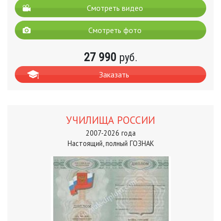
Смотреть видео
Смотреть фото
27 990
руб.
Заказать
УЧИЛИЩА РОССИИ
2007-2026 года
Настоящий, полный ГОЗНАК