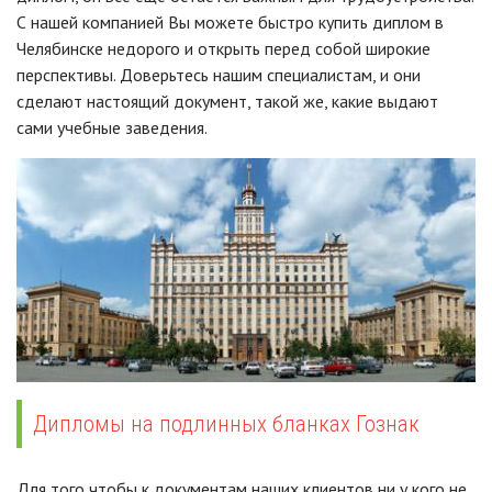
С нашей компанией Вы можете быстро купить диплом в
Челябинске недорого и открыть перед собой широкие
перспективы. Доверьтесь нашим специалистам, и они
сделают настоящий документ, такой же, какие выдают
сами учебные заведения.
Дипломы на подлинных бланках Гознак
Для того чтобы к документам наших клиентов ни у кого не