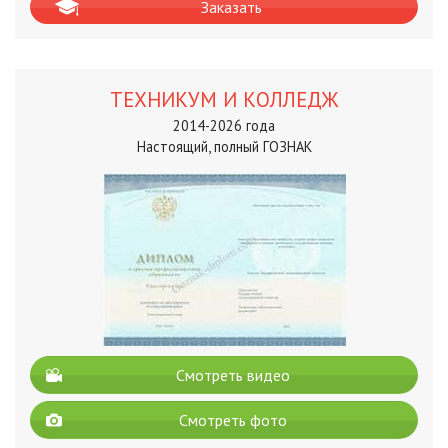
Заказать
ТЕХНИКУМ И КОЛЛЕДЖ
2014-2026 года
Настоящий, полный ГОЗНАК
Смотреть видео
Смотреть фото