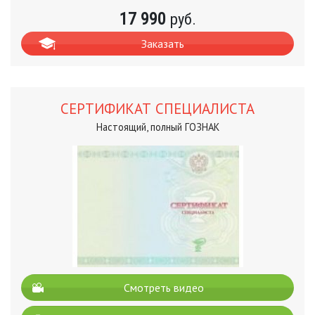
17 990
руб.
Заказать
СЕРТИФИКАТ СПЕЦИАЛИСТА
Настоящий, полный ГОЗНАК
Смотреть видео