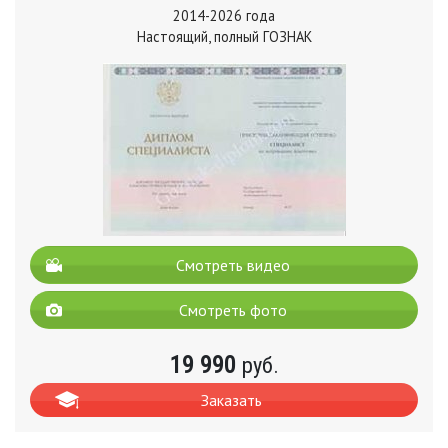
2014-2026 года
Настоящий, полный ГОЗНАК
Смотреть видео
Смотреть фото
19 990
руб.
Заказать