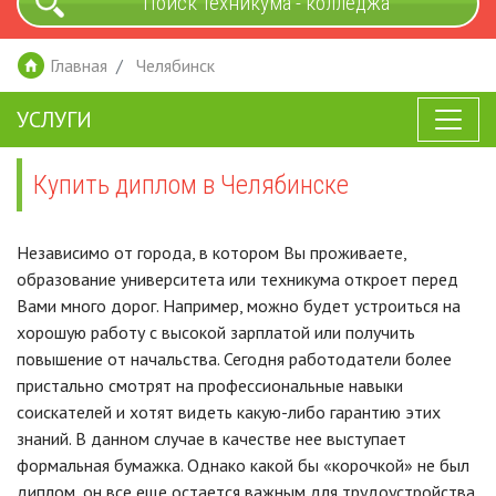
Поиск техникума - колледжа
Главная
Челябинск
УСЛУГИ
Купить диплом в Челябинске
Независимо от города, в котором Вы проживаете,
образование университета или техникума откроет перед
Вами много дорог. Например, можно будет устроиться на
хорошую работу с высокой зарплатой или получить
повышение от начальства. Сегодня работодатели более
пристально смотрят на профессиональные навыки
соискателей и хотят видеть какую-либо гарантию этих
знаний. В данном случае в качестве нее выступает
формальная бумажка. Однако какой бы «корочкой» не был
диплом, он все еще остается важным для трудоустройства.