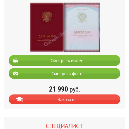
Смотреть видео
Смотреть фото
21 990
руб.
Заказать
СПЕЦИАЛИСТ