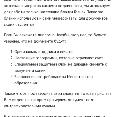
возникало вопросов касаемо подлинности, мы используем
для работы только настоящие бланки Гознак. Такие же
бланки используют и сами университеты для документов
своих студентов.
Если Вы закажете диплом в Челябинске у нас, то будьте
уверены, что на документе будут:
Оригинальные подписи и печати.
Настоящие голограммы, которые отражают свет.
Специальный защитный слой, не дающий снимать с
документа копии.
Заполнение по требованиям Министерства
образования.
Также чтобы подтвердить свои слова, мы готовы прислать
Вам видео, на котором проверяем документ под
ультрафиолетовыми лучами.
Воспользовавшись нашими услугами, решив приобрести