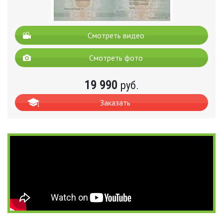
Смотреть видео
Смотреть фото
19 990
руб.
Заказать