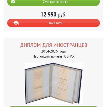
Смотреть фото
12 990
руб.
Заказать
ДИПЛОМ ДЛЯ ИНОСТРАНЦЕВ
2014-2026 года
Настоящий, полный ГОЗНАК