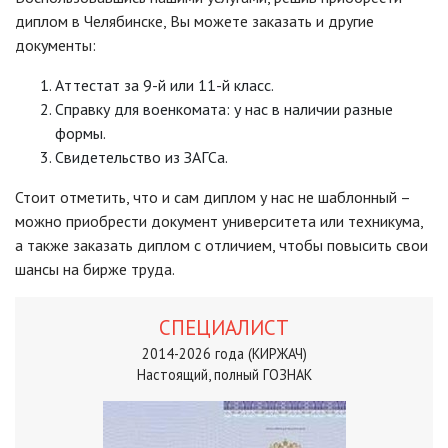
диплом в Челябинске, Вы можете заказать и другие
документы:
Аттестат за 9-й или 11-й класс.
Справку для военкомата: у нас в наличии разные
формы.
Свидетельство из ЗАГСа.
Стоит отметить, что и сам диплом у нас не шаблонный –
можно приобрести документ университета или техникума,
а также заказать диплом с отличием, чтобы повысить свои
шансы на бирже труда.
СПЕЦИАЛИСТ
2014-2026 года (КИРЖАЧ)
Настоящий, полный ГОЗНАК