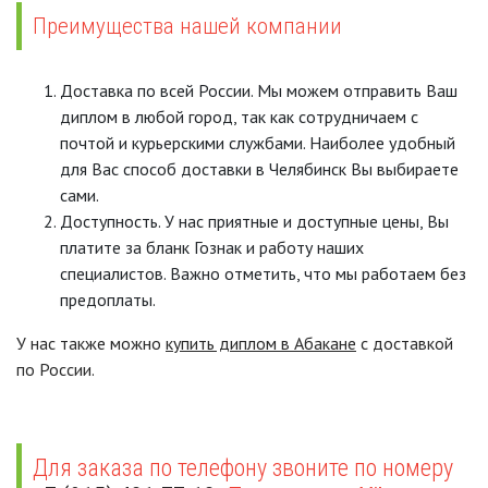
Преимущества нашей компании
Доставка по всей России. Мы можем отправить Ваш
диплом в любой город, так как сотрудничаем с
почтой и курьерскими службами. Наиболее удобный
для Вас способ доставки в Челябинск Вы выбираете
сами.
Доступность. У нас приятные и доступные цены, Вы
платите за бланк Гознак и работу наших
специалистов. Важно отметить, что мы работаем без
предоплаты.
У нас также можно
купить диплом в Абакане
с доставкой
по России.
Для заказа по телефону звоните по номеру