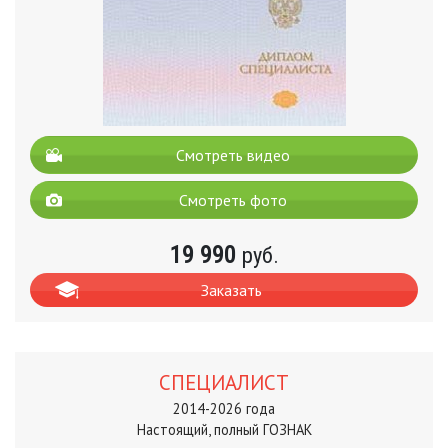
Смотреть видео
Смотреть фото
19 990
руб.
Заказать
СПЕЦИАЛИСТ
2014-2026 года
Настоящий, полный ГОЗНАК