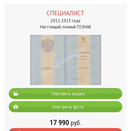
СПЕЦИАЛИСТ
2011-2013 года
Настоящий, полный ГОЗНАК
Смотреть видео
Смотреть фото
17 990
руб.