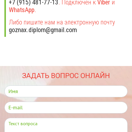
+7 (915) 481-77-13
. Подключен к
Viber
и
WhatsApp
.
Либо пишите нам на электронную почту
goznax.diplom@gmail.com
ЗАДАТЬ ВОПРОС ОНЛАЙН